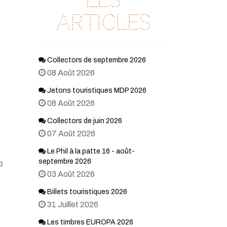
articles
Collectors de septembre 2026
08 Août 2026
Jetons touristiques MDP 2026
08 Août 2026
Collectors de juin 2026
07 Août 2026
Le Phil à la patte 16 - août-
septembre 2026
3
03 Août 2026
Billets touristiques 2026
31 Juillet 2026
Les timbres EUROPA 2026