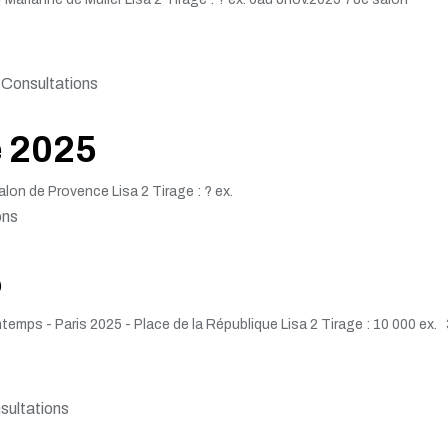
Consultations
e 2025
lon de Provence Lisa 2 Tirage : ? ex.
ons
5
temps - Paris 2025 - Place de la République Lisa 2 Tirage : 10 000 ex. 
ultations