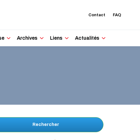
Contact
FAQ
se
Archives
Liens
Actualités
Rechercher