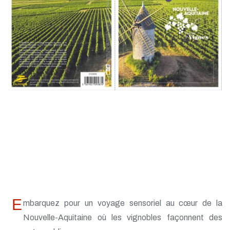
E
mbarquez pour un voyage sensoriel au cœur de la
Nouvelle-Aquitaine où les vignobles façonnent des