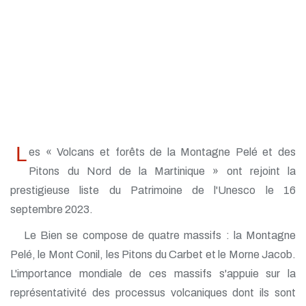
L
es « Volcans et forêts de la Montagne Pelé et des
Pitons du Nord de la Martinique » ont rejoint la
prestigieuse liste du Patrimoine de l'Unesco le 16
septembre 2023.
Le Bien se compose de quatre massifs : la Montagne
Pelé, le Mont Conil, les Pitons du Carbet et le Morne Jacob.
L'importance mondiale de ces massifs s'appuie sur la
représentativité des processus volcaniques dont ils sont