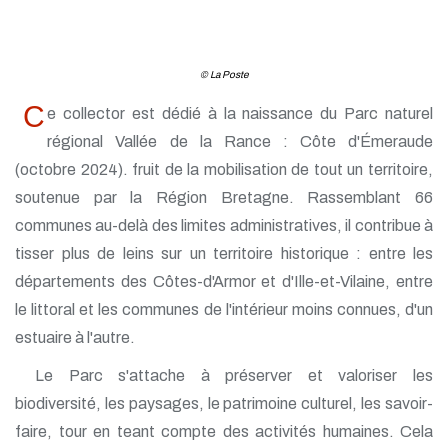
© La Poste
C
e collector est dédié à la naissance du Parc naturel
régional Vallée de la Rance : Côte d'Émeraude
(octobre 2024). fruit de la mobilisation de tout un territoire,
soutenue par la Région Bretagne. Rassemblant 66
communes au-delà des limites administratives, il contribue à
tisser plus de leins sur un territoire historique : entre les
départements des Côtes-d'Armor et d'Ille-et-Vilaine, entre
le littoral et les communes de l'intérieur moins connues, d'un
estuaire à l'autre.
Le Parc s'attache à préserver et valoriser les
biodiversité, les paysages, le patrimoine culturel, les savoir-
faire, tour en teant compte des activités humaines. Cela