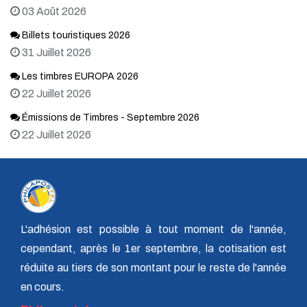
03 Août 2026
Billets touristiques 2026
31 Juillet 2026
Les timbres EUROPA 2026
22 Juillet 2026
Émissions de Timbres - Septembre 2026
22 Juillet 2026
L'adhésion est possible à tout moment de l'année,
cependant, après le 1er septembre, la cotisation est
réduite au tiers de son montant pour le reste de l'année
en cours.