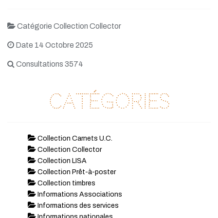
Catégorie Collection Collector
Date 14 Octobre 2025
Consultations 3574
Catégories
Collection Carnets U.C.
Collection Collector
Collection LISA
Collection Prêt-à-poster
Collection timbres
Informations Associations
Informations des services
Informations nationales