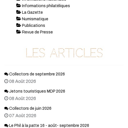
Informations philatéliques
La Gazette
Numismatique
Publications
Revue de Presse
Les articles
Collectors de septembre 2026
08 Août 2026
Jetons touristiques MDP 2026
08 Août 2026
Collectors de juin 2026
07 Août 2026
Le Phil à la patte 16 - août- septembre 2026