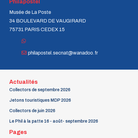
Philapostel
Musée de La Poste
34 BOULEVARD DE VAUGIRARD
75731 PARIS CEDEX 15
philapostel.secnat@wanadoo.fr
Actualités
Collectors de septembre 2026
Jetons touristiques MDP 2026
Collectors de juin 2026
Le Phil à la patte 16 - août- septembre 2026
Pages