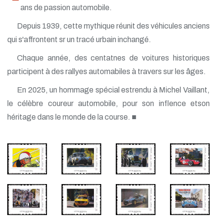
ans de passion automobile.
Depuis 1939, cette mythique réunit des véhicules anciens
qui s'affrontent sr un tracé urbain inchangé.
Chaque année, des centatnes de voitures historiques
participent à des rallyes automabiles à travers sur les âges.
En 2025, un hommage spécial estrendu à Michel Vaillant,
le célèbre coureur automobile, pour son inflence etson
héritage dans le monde de la course. ■