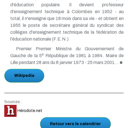
d'éducation populaire. Il devient professeur
d'enseignement technique à Colombes en 1952 - au
total, il n'enseigne que 18 mois dans sa vie - et obtient en
1955 le poste de secrétaire général du syndicat des
collèges d'enseignement technique de la fédération de
l'éducation nationale (F.E.N.)
Premier Premier Ministre du Gouvernement de
e
Gauche de la 5
République de 1981 à 1984. Maire de
Lille pendant 28 ans du 8 janvier 1973 - 25 mars 2001... ■
Wikipedia
Sources :
Hérodote.net
Retour vers le calendrier