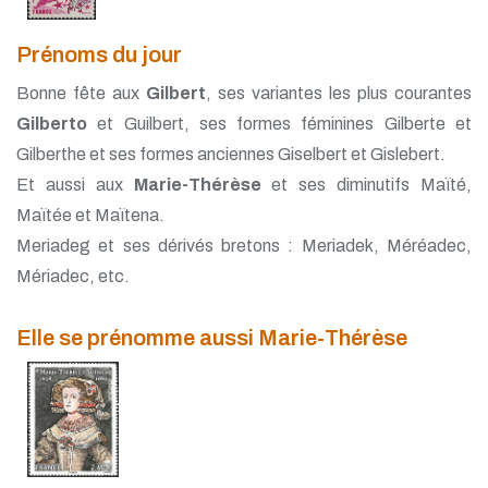
Prénoms du jour
Bonne fête aux
Gilbert
, ses variantes les plus courantes
Gilberto
et Guilbert, ses formes féminines Gilberte et
Gilberthe et ses formes anciennes Giselbert et Gislebert.
Et aussi aux
Marie-Thérèse
et ses diminutifs Maïté,
Maïtée et Maïtena.
Meriadeg et ses dérivés bretons : Meriadek, Méréadec,
Mériadec, etc.
Elle se prénomme aussi Marie-Thérèse