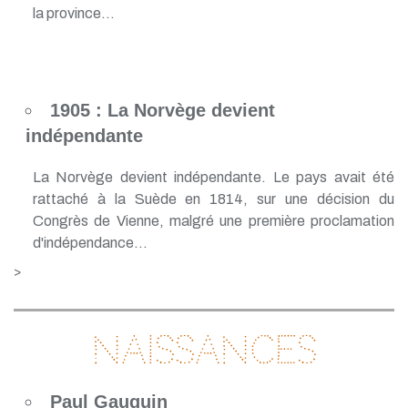
la province...
1905 : La Norvège devient
indépendante
La Norvège devient indépendante. Le pays avait été
rattaché à la Suède en 1814, sur une décision du
Congrès de Vienne, malgré une première proclamation
d'indépendance...
>
Naissances
Paul Gauguin