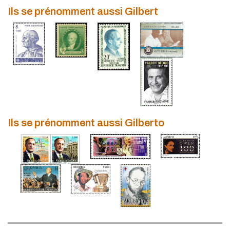
Ils se prénomment aussi Gilbert
Ils se prénomment aussi Gilberto