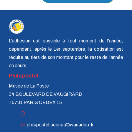
L'adhésion est possible à tout moment de l'année,
cependant, après le 1er septembre, la cotisation est
réduite au tiers de son montant pour le reste de l'année
en cours.
Philapostel
Musée de La Poste
34 BOULEVARD DE VAUGIRARD
75731 PARIS CEDEX 15
philapostel.secnat@wanadoo.fr