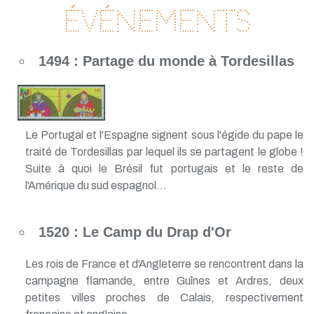
Événements
1494 : Partage du monde à Tordesillas
Le Portugal et l'Espagne signent sous l'égide du pape le
traité de Tordesillas par lequel ils se partagent le globe !
Suite à quoi le Brésil fut portugais et le reste de
l'Amérique du sud espagnol...
1520 : Le Camp du Drap d'Or
Les rois de France et d'Angleterre se rencontrent dans la
campagne flamande, entre Guînes et Ardres, deux
petites villes proches de Calais, respectivement