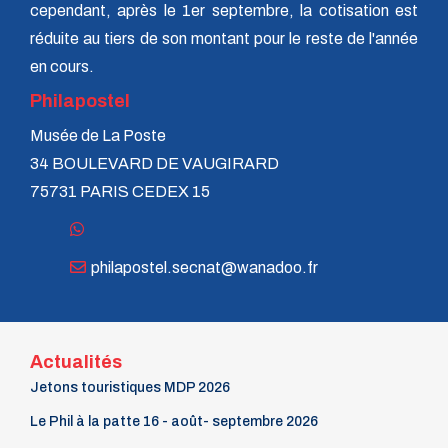
cependant, après le 1er septembre, la cotisation est
réduite au tiers de son montant pour le reste de l'année
en cours.
Philapostel
Musée de La Poste
34 BOULEVARD DE VAUGIRARD
75731 PARIS CEDEX 15
philapostel.secnat@wanadoo.fr
Actualités
Jetons touristiques MDP 2026
Le Phil à la patte 16 - août- septembre 2026