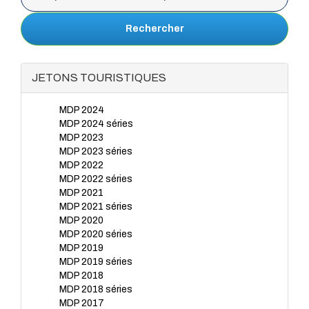
Rechercher
JETONS TOURISTIQUES
MDP 2024
MDP 2024 séries
MDP 2023
MDP 2023 séries
MDP 2022
MDP 2022 séries
MDP 2021
MDP 2021 séries
MDP 2020
MDP 2020 séries
MDP 2019
MDP 2019 séries
MDP 2018
MDP 2018 séries
MDP 2017