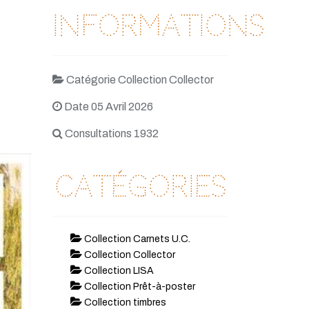
Informations
Catégorie Collection Collector
Date 05 Avril 2026
Consultations 1932
Catégories
Collection Carnets U.C.
Collection Collector
Collection LISA
Collection Prêt-à-poster
Collection timbres