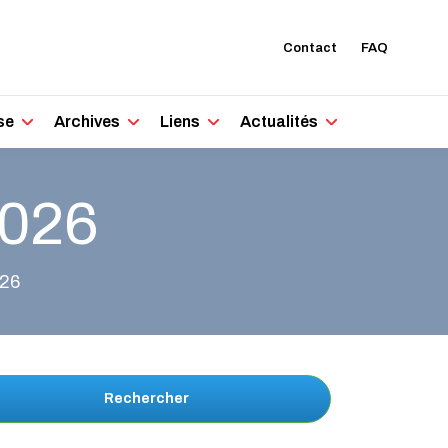
Contact
FAQ
se
Archives
Liens
Actualités
2026
026
Rechercher