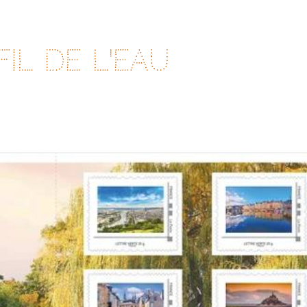
fil de l'eau