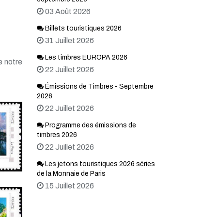
03 Août 2026
Billets touristiques 2026
31 Juillet 2026
Les timbres EUROPA 2026
e notre
22 Juillet 2026
Émissions de Timbres - Septembre
2026
22 Juillet 2026
Programme des émissions de
timbres 2026
22 Juillet 2026
Les jetons touristiques 2026 séries
de la Monnaie de Paris
15 Juillet 2026