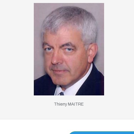
Thierry MAITRE