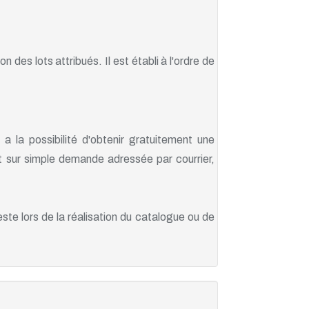
des lots attribués. Il est établi à l'ordre de
 la possibilité d'obtenir gratuitement une
t sur simple demande adressée par courrier,
este lors de la réalisation du catalogue ou de