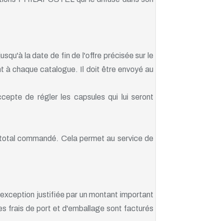
u'à la date de fin de l'offre précisée sur le
 à chaque catalogue. Il doit être envoyé au
epte de régler les capsules qui lui seront
 total commandé. Cela permet au service de
exception justifiée par un montant important
s frais de port et d'emballage sont facturés