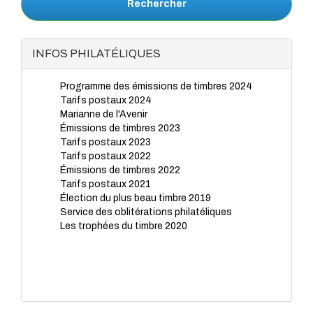
Rechercher
INFOS PHILATÉLIQUES
Programme des émissions de timbres 2024
Tarifs postaux 2024
Marianne de l'Avenir
Émissions de timbres 2023
Tarifs postaux 2023
Tarifs postaux 2022
Émissions de timbres 2022
Tarifs postaux 2021
Élection du plus beau timbre 2019
Service des oblitérations philatéliques
Les trophées du timbre 2020