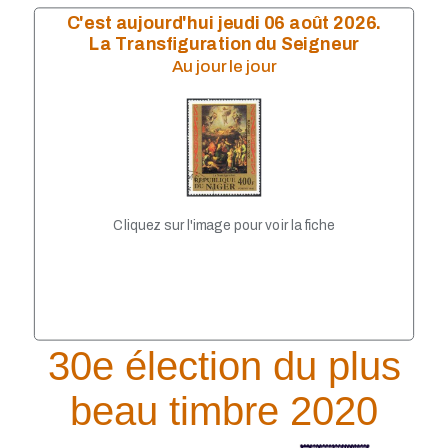
C'est aujourd'hui jeudi 06 août 2026.
La Transfiguration du Seigneur
Au jour le jour
Cliquez sur l'image pour voir la fiche
30e élection du plus
beau timbre 2020