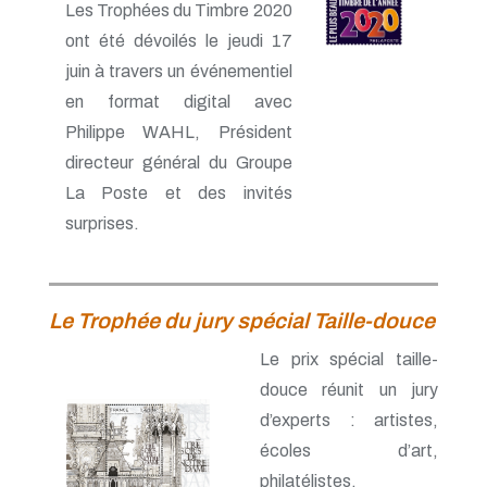
Les Trophées du Timbre 2020
ont été dévoilés le jeudi 17
juin à travers un événementiel
en format digital avec
Philippe WAHL, Président
directeur général du Groupe
La Poste et des invités
surprises.
Le Trophée du jury spécial Taille-douce
Le prix spécial taille-
douce réunit un jury
d’experts : artistes,
écoles d’art,
philatélistes,