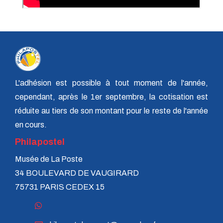
L'adhésion est possible à tout moment de l'année,
cependant, après le 1er septembre, la cotisation est
réduite au tiers de son montant pour le reste de l'année
en cours.
Philapostel
Musée de La Poste
34 BOULEVARD DE VAUGIRARD
75731 PARIS CEDEX 15