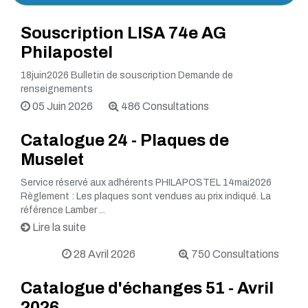
Souscription LISA 74e AG
Philapostel
18juin2026 Bulletin de souscription Demande de
renseignements
05 Juin 2026
486 Consultations
Catalogue 24 - Plaques de
Muselet
Service réservé aux adhérents PHILAPOSTEL 14mai2026
Règlement : Les plaques sont vendues au prix indiqué. La
référence Lamber ...
Lire la suite
28 Avril 2026
750 Consultations
Catalogue d'échanges 51 - Avril
2026