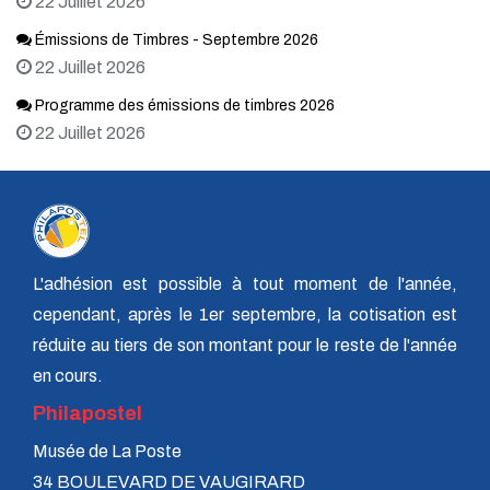
22 Juillet 2026
Émissions de Timbres - Septembre 2026
22 Juillet 2026
Programme des émissions de timbres 2026
22 Juillet 2026
L'adhésion est possible à tout moment de l'année,
cependant, après le 1er septembre, la cotisation est
réduite au tiers de son montant pour le reste de l'année
en cours.
Philapostel
Musée de La Poste
34 BOULEVARD DE VAUGIRARD