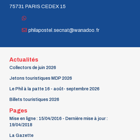
75731 PARIS CEDEX 15
philapostel.secnat@wanadoo.fr
Actualités
Collectors de juin 2026
Jetons touristiques MDP 2026
Le Phil à la patte 16 - août- septembre 2026
Billets touristiques 2026
Pages
Mise en ligne : 15/04/2016 - Dernière mise à jour :
19/04/2018
La Gazette