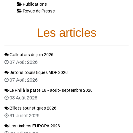
Publications
Revue de Presse
Les articles
Collectors de juin 2026
07 Août 2026
Jetons touristiques MDP 2026
07 Août 2026
Le Phil à la patte 16 - août- septembre 2026
03 Août 2026
Billets touristiques 2026
31 Juillet 2026
Les timbres EUROPA 2026