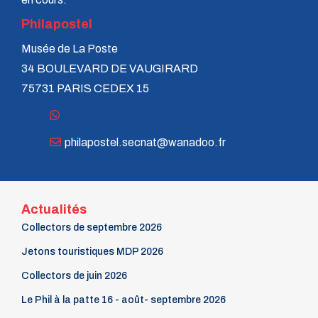
Philapostel
Musée de La Poste
34 BOULEVARD DE VAUGIRARD
75731 PARIS CEDEX 15
philapostel.secnat@wanadoo.fr
Actualités
Collectors de septembre 2026
Jetons touristiques MDP 2026
Collectors de juin 2026
Le Phil à la patte 16 - août- septembre 2026