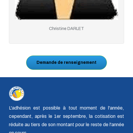
Christine DARLET
Demande de renseignement
L'adhésion est possible à tout moment de l'année,
cependant, après le 1er septembre, la cotisation est
réduite au tiers de son montant pour le reste de l'année
en cours.