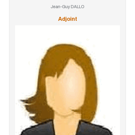
Jean-Guy DALLO
Adjoint