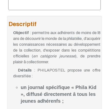
Descriptif
Objectif
: permettre aux adhérents de moins de l8
ans de découvrir le monde de la philatélie, d'acquérir
les connaissances nécessaires au développement
de la collection, d'exposer dans les compétitions
officielles (
en catégorie jeunesse
), de prendre
plaisir â collectionner.
Détails
: PHILAPOSTEL propose une offre
diversifiée :
un journal spécifique « Phila Kid
», diffusé directement â tous les
jeunes adhérenfs ;