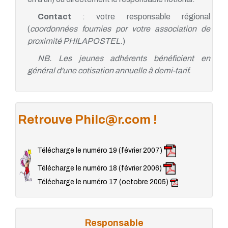
Contact
: votre responsable régional
(
coordonnées fournies por votre association de
proximité PHILAPOSTEL
.)
NB. Les jeunes adhérents bénéficient en
général d'une cotisation annuelle â demi-tarif.
Retrouve Philc@r.com !
Télécharge le numéro 19 (février 2007)
Télécharge le numéro 18 (février 2006)
Télécharge le numéro 17 (octobre 2005)
Responsable