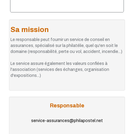
Sa mission
Le responsable peut fournir un service de conseil en
assurances, spécialisé sur la philatélie, quel qu'en soit le
domaine (responsabilité, perte ou vol, accident, incendie...)
Le service assure également les valeurs confiées à
l'association (services des échanges, organisation
d'expositions...)
Responsable
service-assurances@philapostel.net