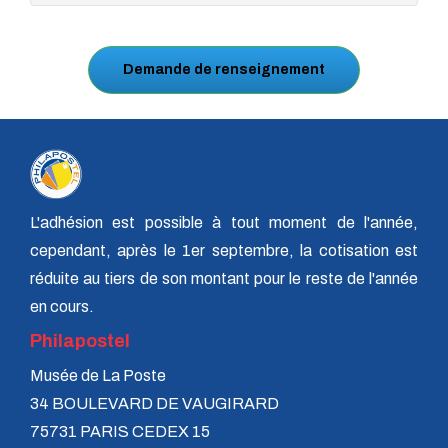
Demande de renseignement
L'adhésion est possible à tout moment de l'année,
cependant, après le 1er septembre, la cotisation est
réduite au tiers de son montant pour le reste de l'année
en cours.
Philapostel
Musée de La Poste
34 BOULEVARD DE VAUGIRARD
75731 PARIS CEDEX 15