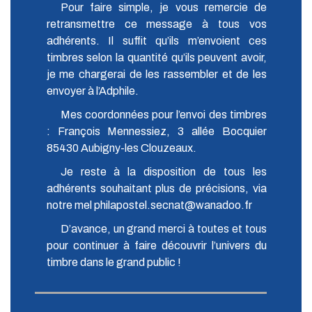
Pour faire simple, je vous remercie de
retransmettre ce message à tous vos
adhérents. Il suffit qu’ils m’envoient ces
timbres selon la quantité qu’ils peuvent avoir,
je me chargerai de les rassembler et de les
envoyer à l’Adphile.
Mes coordonnées pour l’envoi des timbres
: François Mennessiez, 3 allée Bocquier
85430 Aubigny-les Clouzeaux.
Je reste à la disposition de tous les
adhérents souhaitant plus de précisions, via
notre mel philapostel.secnat@wanadoo.fr
D’avance, un grand merci à toutes et tous
pour continuer à faire découvrir l’univers du
timbre dans le grand public !