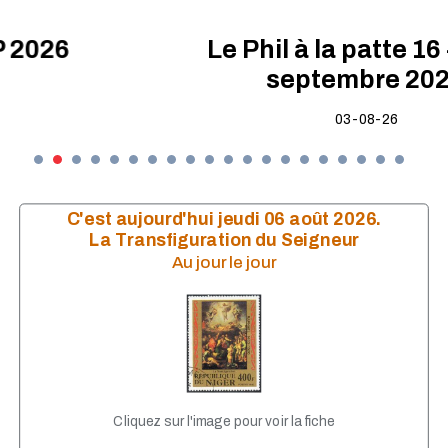
Le Phil à la patte 16 - août-
septembre 2026
03-08-26
C'est aujourd'hui jeudi 06 août 2026.
La Transfiguration du Seigneur
Au jour le jour
Cliquez sur l'image pour voir la fiche