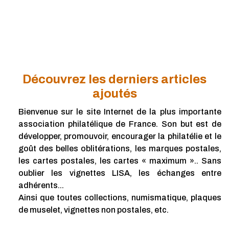
Découvrez les derniers articles
ajoutés
Bienvenue sur le site Internet de la plus importante
association philatélique de France. Son but est de
développer, promouvoir, encourager la philatélie et le
goût des belles oblitérations, les marques postales,
les cartes postales, les cartes « maximum ».. Sans
oublier les vignettes LISA, les échanges entre
adhérents...
Ainsi que toutes collections, numismatique, plaques
de muselet, vignettes non postales, etc.