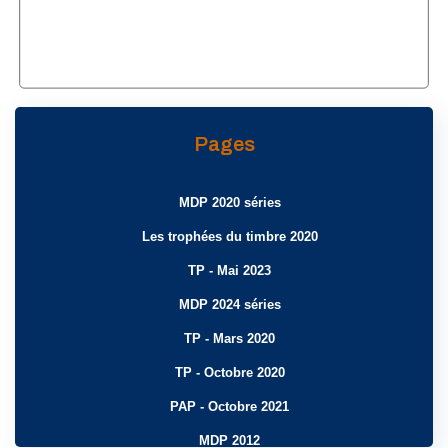
Pages
MDP 2020 séries
Les trophées du timbre 2020
TP - Mai 2023
MDP 2024 séries
TP - Mars 2020
TP - Octobre 2020
PAP - Octobre 2021
MDP 2012