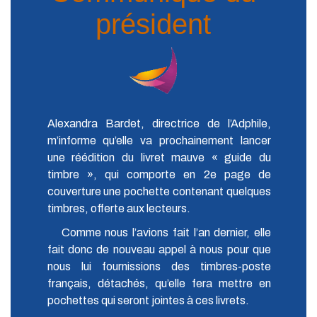
président
Alexandra Bardet, directrice de l’Adphile,
m’informe qu’elle va prochainement lancer
une réédition du livret mauve « guide du
timbre », qui comporte en 2e page de
couverture une pochette contenant quelques
timbres, offerte aux lecteurs.
Comme nous l’avions fait l’an dernier, elle
fait donc de nouveau appel à nous pour que
nous lui fournissions des timbres-poste
français, détachés, qu’elle fera mettre en
pochettes qui seront jointes à ces livrets.