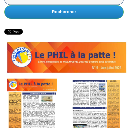
Rechercher