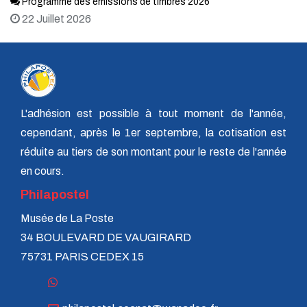
Programme des émissions de timbres 2026
22 Juillet 2026
L'adhésion est possible à tout moment de l'année,
cependant, après le 1er septembre, la cotisation est
réduite au tiers de son montant pour le reste de l'année
en cours.
Philapostel
Musée de La Poste
34 BOULEVARD DE VAUGIRARD
75731 PARIS CEDEX 15