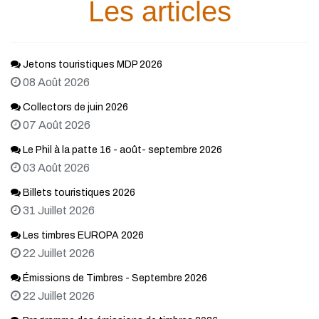
Les articles
Jetons touristiques MDP 2026
08 Août 2026
Collectors de juin 2026
07 Août 2026
Le Phil à la patte 16 - août- septembre 2026
03 Août 2026
Billets touristiques 2026
31 Juillet 2026
Les timbres EUROPA 2026
22 Juillet 2026
Émissions de Timbres - Septembre 2026
22 Juillet 2026