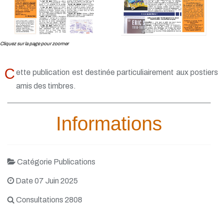
Cliquez sur la page pour zoomer
C
ette publication est destinée particuliairement aux postiers
amis des timbres.
Informations
Catégorie Publications
Date 07 Juin 2025
Consultations 2808