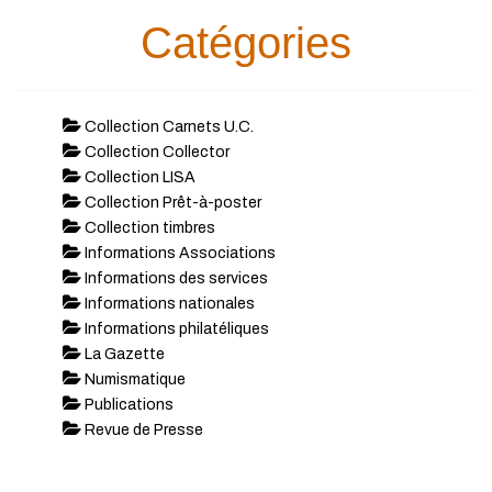
Catégories
Collection Carnets U.C.
Collection Collector
Collection LISA
Collection Prêt-à-poster
Collection timbres
Informations Associations
Informations des services
Informations nationales
Informations philatéliques
La Gazette
Numismatique
Publications
Revue de Presse