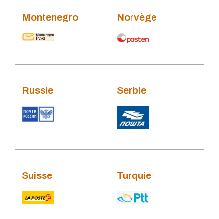
Montenegro
Norvège
Russie
Serbie
Suisse
Turquie