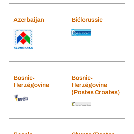
Azerbaijan
Biélorussie
Bosnie-
Bosnie-
Herzégovine
Herzégovine
(Postes Croates)