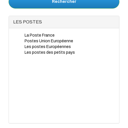
Rechercher
LES POSTES
La Poste France
Postes Union Européenne
Les postes Européennes
Les postes des petits pays