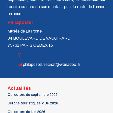
réduite au tiers de son montant pour le reste de l'année
en cours.
Philapostel
Musée de La Poste
34 BOULEVARD DE VAUGIRARD
75731 PARIS CEDEX 15
philapostel.secnat@wanadoo.fr
Actualités
Collectors de septembre 2026
Jetons touristiques MDP 2026
Collectors de juin 2026