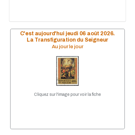
C'est aujourd'hui jeudi 06 août 2026.
La Transfiguration du Seigneur
Au jour le jour
Cliquez sur l'image pour voir la fiche