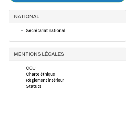
NATIONAL
Secrétariat national
MENTIONS LÉGALES
CGU
Charte éthique
Règlement intérieur
Statuts