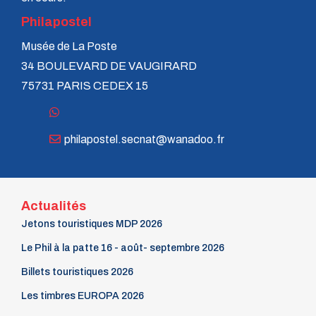
Philapostel
Musée de La Poste
34 BOULEVARD DE VAUGIRARD
75731 PARIS CEDEX 15
philapostel.secnat@wanadoo.fr
Actualités
Jetons touristiques MDP 2026
Le Phil à la patte 16 - août- septembre 2026
Billets touristiques 2026
Les timbres EUROPA 2026