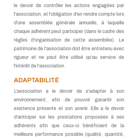
le devoir de contrôler les actions engagées par
l'association, et l'obligation d'en rendre compte lors
d'une assemblée générale annuelle, à laquelle
chaque adhérent peut participer (dans le cadre des
règles d'organisation de cette assemblée). Le
patrimoine de l'association doit être entretenu avec
rigueur et ne peut être utilisé qu'au service de
l'intérêt de l'association.
ADAPTABILITÉ
L'association a le devoir de s'adapter à son
environnement, afin de pouvoir garantir son
existence présente et son avenir. Elle a le devoir
d'anticiper sur les prestations proposées à ses
adhérents afin que ceux-ci bénéficient de la
meilleure performance possible (qualité, quantité,