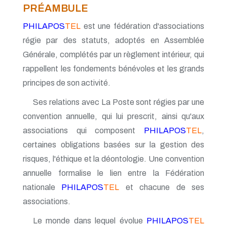
PRÉAMBULE
PHILAPOS
TEL
est une fédération d'associations
régie par des statuts, adoptés en Assemblée
Générale, complétés par un règlement intérieur, qui
rappellent les fondements bénévoles et les grands
principes de son activité.
Ses relations avec La Poste sont régies par une
convention annuelle, qui lui prescrit, ainsi qu'aux
associations qui composent
PHILAPOS
TEL
,
certaines obligations basées sur la gestion des
risques, l'éthique et la déontologie. Une convention
annuelle formalise le lien entre la Fédération
nationale
PHILAPOS
TEL
et chacune de ses
associations.
Le monde dans lequel évolue
PHILAPOS
TEL