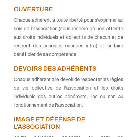
OUVERTURE
Chaque adhérent a toute liberté pour s'exprimer au
sein de l'association (sous réserve de non-atteinte
aux droits individuels et collectifs de chacun et de
respect des principes énoncés infra) et lui faire
bénéficier de sa compétence.
DEVOIRS DES ADHÉRENTS
Chaque adhérent a le devoir de respecter les règles
de vie collective de l'association et les droits
individuels des autres adhérents, liés ou non au
fonctionnement de l'association.
IMAGE ET DÉFENSE DE
L'ASSOCIATION