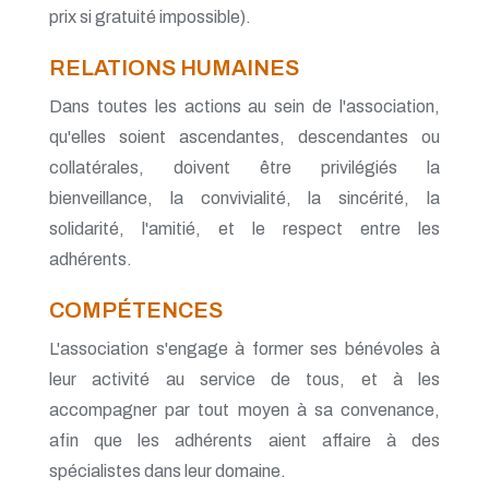
prix si gratuité impossible).
RELATIONS HUMAINES
Dans toutes les actions au sein de l'association,
qu'elles soient ascendantes, descendantes ou
collatérales, doivent être privilégiés la
bienveillance, la convivialité, la sincérité, la
solidarité, l'amitié, et le respect entre les
adhérents.
COMPÉTENCES
L'association s'engage à former ses bénévoles à
leur activité au service de tous, et à les
accompagner par tout moyen à sa convenance,
afin que les adhérents aient affaire à des
spécialistes dans leur domaine.