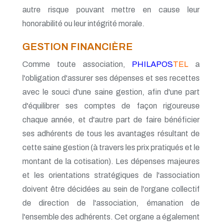
autre risque pouvant mettre en cause leur
honorabilité ou leur intégrité morale.
GESTION FINANCIÈRE
Comme toute association,
PHILAPOS
TEL
a
l'obligation d'assurer ses dépenses et ses recettes
avec le souci d'une saine gestion, afin d'une part
d'équilibrer ses comptes de façon rigoureuse
chaque année, et d'autre part de faire bénéficier
ses adhérents de tous les avantages résultant de
cette saine gestion (à travers les prix pratiqués et le
montant de la cotisation). Les dépenses majeures
et les orientations stratégiques de l'association
doivent être décidées au sein de l'organe collectif
de direction de l'association, émanation de
l'ensemble des adhérents. Cet organe a également