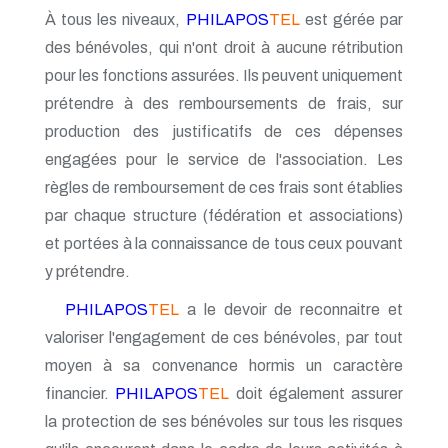
À tous les niveaux,
PHILAPOS
TEL
est gérée par
des bénévoles, qui n'ont droit à aucune rétribution
pour les fonctions assurées. Ils peuvent uniquement
prétendre à des remboursements de frais, sur
production des justificatifs de ces dépenses
engagées pour le service de l'association. Les
règles de remboursement de ces frais sont établies
par chaque structure (fédération et associations)
et portées à la connaissance de tous ceux pouvant
y prétendre.
PHILAPOS
TEL
a le devoir de reconnaitre et
valoriser l'engagement de ces bénévoles, par tout
moyen à sa convenance hormis un caractère
financier.
PHILAPOS
TEL
doit également assurer
la protection de ses bénévoles sur tous les risques