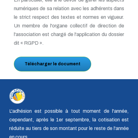
numériques de sa relation avec les adhérents dans
le strict respect des textes et normes en vigueur.
Un membre de l'organe collectif de direction de
l'association est chargé de l'application du dossier
dit « RGPD ».
Télécharger le document
L'adhésion est possible à tout moment de l'année,
cependant, après le 1er septembre, la cotisation est
réduite au tiers de son montant pour le reste de l'année
en cours.