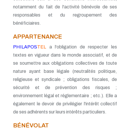
notamment du fait de l'activité bénévole de ses
responsables et du regroupement des
bénéficiaires.
APPARTENANCE
PHILAPOS
TEL
a l'obligation de respecter les
textes en vigueur dans le monde associatif, et de
se soumettre aux obligations collectives de toute
nature ayant base légale (neutralités politique,
religieuse et syndicale ; obligations fiscales, de
sécurité et de prévention des risques ;
environnement légal et réglementaire ; etc.). Elle a
également le devoir de privilégier l'intérêt collectif
de ses adhérents sur leurs intérêts particuliers.
BÉNÉVOLAT