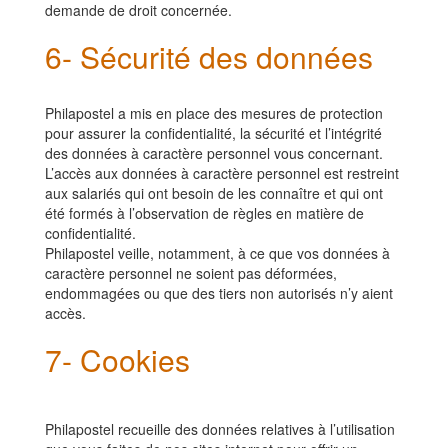
demande de droit concernée.
6- Sécurité des données
Philapostel
a mis en place des mesures de protection
pour assurer la confidentialité, la sécurité et l’intégrité
des données à caractère personnel vous concernant.
L’accès aux données à caractère personnel est restreint
aux salariés qui ont besoin de les connaître et qui ont
été formés à l’observation de règles en matière de
confidentialité.
Philapostel
veille, notamment, à ce que vos données à
caractère personnel ne soient pas déformées,
endommagées ou que des tiers non autorisés n’y aient
accès.
7- Cookies
Philapostel
recueille des données relatives à l’utilisation