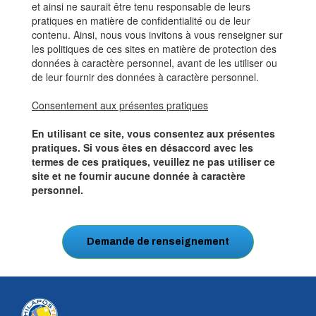
et ainsi ne saurait être tenu responsable de leurs
pratiques en matière de confidentialité ou de leur
contenu. Ainsi, nous vous invitons à vous renseigner sur
les politiques de ces sites en matière de protection des
données à caractère personnel, avant de les utiliser ou
de leur fournir des données à caractère personnel.
Consentement aux présentes pratiques
En utilisant ce site, vous consentez aux présentes
pratiques. Si vous êtes en désaccord avec les
termes de ces pratiques, veuillez ne pas utiliser ce
site et ne fournir aucune donnée à caractère
personnel.
Demande de renseignement