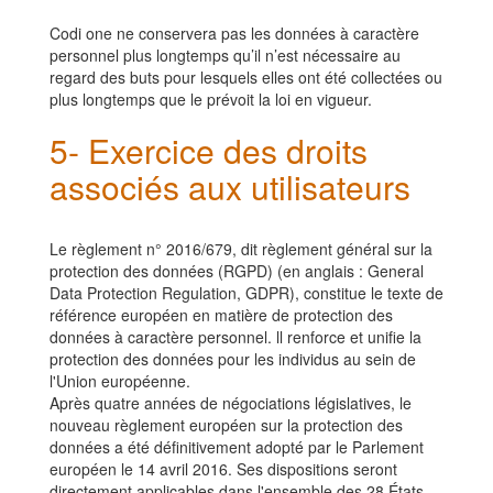
Codi one ne conservera pas les données à caractère
personnel plus longtemps qu’il n’est nécessaire au
regard des buts pour lesquels elles ont été collectées ou
plus longtemps que le prévoit la loi en vigueur.
5- Exercice des droits
associés aux utilisateurs
Le règlement n° 2016/679, dit règlement général sur la
protection des données (RGPD) (en anglais : General
Data Protection Regulation, GDPR), constitue le texte de
référence européen en matière de protection des
données à caractère personnel. ll renforce et unifie la
protection des données pour les individus au sein de
l'Union européenne.
Après quatre années de négociations législatives, le
nouveau règlement européen sur la protection des
données a été définitivement adopté par le Parlement
européen le 14 avril 2016. Ses dispositions seront
directement applicables dans l'ensemble des 28 États