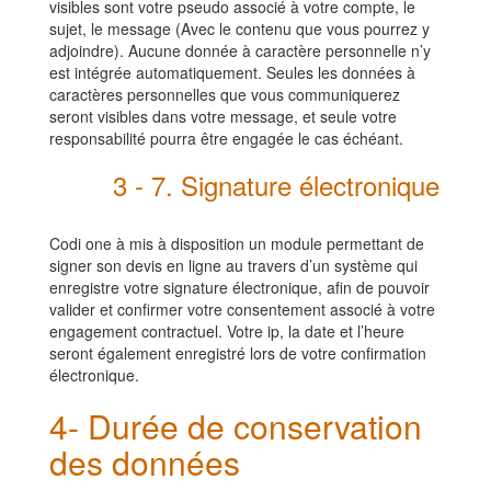
visibles sont votre pseudo associé à votre compte, le
sujet, le message (Avec le contenu que vous pourrez y
adjoindre). Aucune donnée à caractère personnelle n’y
est intégrée automatiquement. Seules les données à
caractères personnelles que vous communiquerez
seront visibles dans votre message, et seule votre
responsabilité pourra être engagée le cas échéant.
3 - 7. Signature électronique
Codi one à mis à disposition un module permettant de
signer son devis en ligne au travers d’un système qui
enregistre votre signature électronique, afin de pouvoir
valider et confirmer votre consentement associé à votre
engagement contractuel. Votre ip, la date et l’heure
seront également enregistré lors de votre confirmation
électronique.
4- Durée de conservation
des données