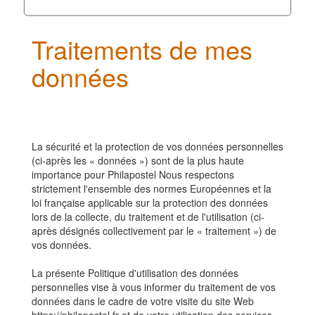
Traitements de mes
données
La sécurité et la protection de vos données personnelles
(ci-après les « données ») sont de la plus haute
importance pour Philapostel Nous respectons
strictement l'ensemble des normes Européennes et la
loi française applicable sur la protection des données
lors de la collecte, du traitement et de l'utilisation (ci-
après désignés collectivement par le « traitement ») de
vos données.
La présente Politique d'utilisation des données
personnelles vise à vous informer du traitement de vos
données dans le cadre de votre visite du site Web