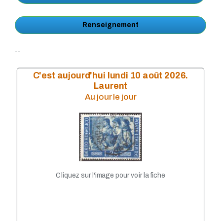
Renseignement
--
C'est aujourd'hui lundi 10 août 2026.
Laurent
Au jour le jour
Cliquez sur l'image pour voir la fiche