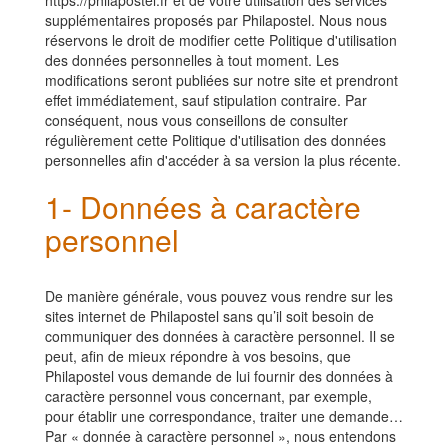
https://philapostel.fr et de votre utilisation des services
supplémentaires proposés par Philapostel. Nous nous
réservons le droit de modifier cette Politique d'utilisation
des données personnelles à tout moment. Les
modifications seront publiées sur notre site et prendront
effet immédiatement, sauf stipulation contraire. Par
conséquent, nous vous conseillons de consulter
régulièrement cette Politique d'utilisation des données
personnelles afin d'accéder à sa version la plus récente.
1- Données à caractère
personnel
De manière générale, vous pouvez vous rendre sur les
sites internet de Philapostel sans qu’il soit besoin de
communiquer des données à caractère personnel. Il se
peut, afin de mieux répondre à vos besoins, que
Philapostel
vous demande de lui fournir des données à
caractère personnel vous concernant, par exemple,
pour établir une correspondance, traiter une demande…
Par « donnée à caractère personnel », nous entendons