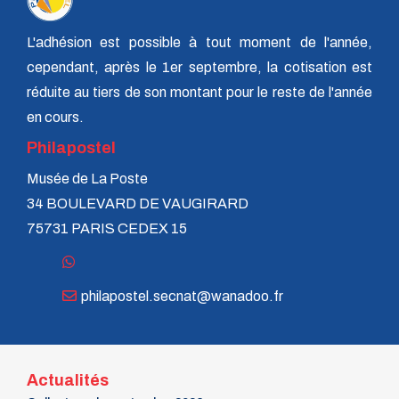
L'adhésion est possible à tout moment de l'année,
cependant, après le 1er septembre, la cotisation est
réduite au tiers de son montant pour le reste de l'année
en cours.
Philapostel
Musée de La Poste
34 BOULEVARD DE VAUGIRARD
75731 PARIS CEDEX 15
philapostel.secnat@wanadoo.fr
Actualités