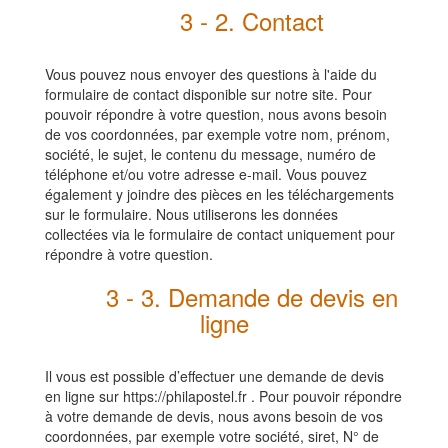
3 - 2. Contact
Vous pouvez nous envoyer des questions à l'aide du
formulaire de contact disponible sur notre site. Pour
pouvoir répondre à votre question, nous avons besoin
de vos coordonnées, par exemple votre nom, prénom,
société, le sujet, le contenu du message, numéro de
téléphone et/ou votre adresse e-mail. Vous pouvez
également y joindre des pièces en les téléchargements
sur le formulaire. Nous utiliserons les données
collectées via le formulaire de contact uniquement pour
répondre à votre question.
3 - 3. Demande de devis en
ligne
Il vous est possible d’effectuer une demande de devis
en ligne sur https://p
hilapostel
.fr . Pour pouvoir répondre
à votre demande de devis, nous avons besoin de vos
coordonnées, par exemple votre société, siret, N° de