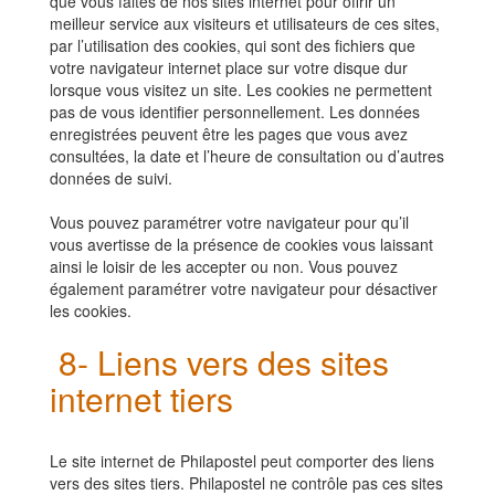
que vous faites de nos sites internet pour offrir un
meilleur service aux visiteurs et utilisateurs de ces sites,
par l’utilisation des cookies, qui sont des fichiers que
votre navigateur internet place sur votre disque dur
lorsque vous visitez un site. Les cookies ne permettent
pas de vous identifier personnellement. Les données
enregistrées peuvent être les pages que vous avez
consultées, la date et l’heure de consultation ou d’autres
données de suivi.
Vous pouvez paramétrer votre navigateur pour qu’il
vous avertisse de la présence de cookies vous laissant
ainsi le loisir de les accepter ou non. Vous pouvez
également paramétrer votre navigateur pour désactiver
les cookies.
8- Liens vers des sites
internet tiers
Le site internet de
Philapostel
peut comporter des liens
vers des sites tiers.
Philapostel
ne contrôle pas ces sites