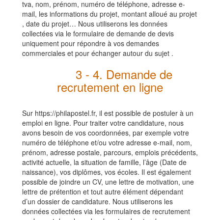
tva, nom, prénom, numéro de téléphone, adresse e-
mail, les informations du projet, montant alloué au projet
, date du projet… Nous utiliserons les données
collectées via le formulaire de demande de devis
uniquement pour répondre à vos demandes
commerciales et pour échanger autour du sujet .
3 - 4. Demande de
recrutement en ligne
Sur https://p
hilapostel
.fr, il est possible de postuler à un
emploi en ligne. Pour traiter votre candidature, nous
avons besoin de vos coordonnées, par exemple votre
numéro de téléphone et/ou votre adresse e-mail, nom,
prénom, adresse postale, parcours, emplois précédents,
activité actuelle, la situation de famille, l’âge (Date de
naissance), vos diplômes, vos écoles. Il est également
possible de joindre un CV, une lettre de motivation, une
lettre de prétention et tout autre élément dépendant
d’un dossier de candidature. Nous utiliserons les
données collectées via les formulaires de recrutement