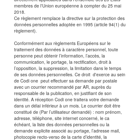
membres de l'Union européenne à compter du 25 mai
2018.
Ce règlement remplace la directive sur la protection des
données personnelles adoptée en 1995 (article 94(1) du
règlement).
Conformément aux règlements Européens sur le
traitement des données à caractère personnel, toute
personne peut obtenir l’information, l’accès, la
communication, le portage, la rectification, droit à
l’opposition, la suppression, la limitation dans le temps
de ses données personnelles. Ce droit d'exerce au sein
de Codi one peut effectuer sa demande par postale
avec un courrier recommandé par AR, auprès du
responsable de la publication, en justifiant de son
identité. A réception Codi one traitera votre demande
dans un délai inférieur à un mois. Le courrier doit être
constitué de (Par l’utilisateur demandé) : nom prénom,
adresse, téléphone, site internet concerné, le ca
échéant, la liste des données personnelles ou la
demande explicite associé au portage, l’adresse mail,
photocopie recto-verso de la carte d’identité, la