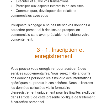
• Exécuter et suivre vos transactions
• Participer aux aspects interactifs de ses sites
• Communiquer, développer des relations
commerciales avec vous
Philapostel
s’engage à ne pas utiliser vos données à
caractère personnel à des fins de prospection
commerciale sans avoir préalablement obtenu votre
consentement.
3 - 1. Inscription et
enregistrement
Vous pouvez vous enregistrer pour accéder à des
services supplémentaires. Vous serez invité à fournir
des données personnelles ainsi que des informations
spécifiques au produit le cas échéant. Nous utiliserons
les données collectées via le formulaire
d'enregistrement uniquement pour les finalités expliquer
dans l’article 3 de cette présente politique de traitement
à caractère personnel.