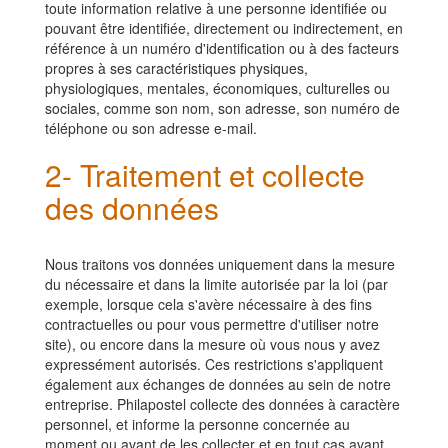
toute information relative à une personne identifiée ou
pouvant être identifiée, directement ou indirectement, en
référence à un numéro d'identification ou à des facteurs
propres à ses caractéristiques physiques,
physiologiques, mentales, économiques, culturelles ou
sociales, comme son nom, son adresse, son numéro de
téléphone ou son adresse e-mail.
2- Traitement et collecte
des données
Nous traitons vos données uniquement dans la mesure
du nécessaire et dans la limite autorisée par la loi (par
exemple, lorsque cela s'avère nécessaire à des fins
contractuelles ou pour vous permettre d'utiliser notre
site), ou encore dans la mesure où vous nous y avez
expressément autorisés. Ces restrictions s'appliquent
également aux échanges de données au sein de notre
entreprise.
Philapostel
collecte des données à caractère
personnel, et informe la personne concernée au
moment ou avant de les collecter et en tout cas avant