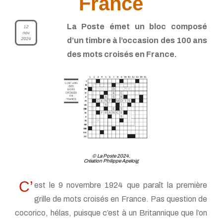
France
La Poste émet un bloc composé
12
nov.
2024
d’un timbre à l’occasion des 100 ans
des mots croisés en France.
© La Poste 2024.
Création Philippe Apeloig
C’
est le 9 novembre 1924 que paraît la première
grille de mots croisés en France. Pas question de
cocorico, hélas, puisque c’est à un Britannique que l’on