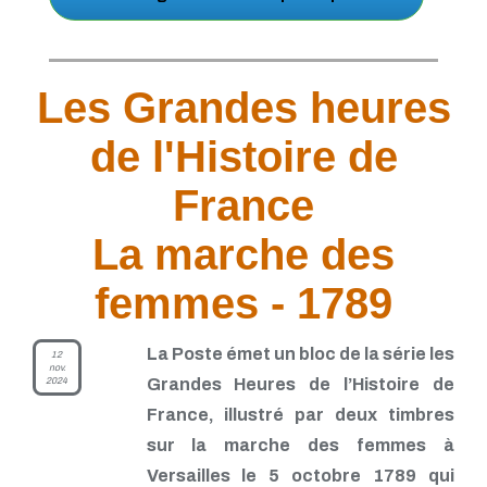
Les Grandes heures
de l'Histoire de
France
La marche des
femmes - 1789
La Poste émet un bloc de la série les
12
nov.
2024
Grandes Heures de l’Histoire de
France, illustré par deux timbres
sur la marche des femmes à
Versailles le 5 octobre 1789 qui