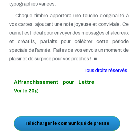
typographies variées.
Chaque timbre apportera une touche d’originalité à
vos cartes, ajoutant une note joyeuse et conviviale. Ce
carnet est idéal pour envoyer des messages chaleureux
et créatifs, parfaits pour célébrer cette période
spéciale de l’année. Faites de vos envois un moment de
plaisir et de surprise pour vos proches !. ■
Tous droits réservés.
Affranchissement pour Lettre
Verte 20g
Télécharger le communiqué de presse