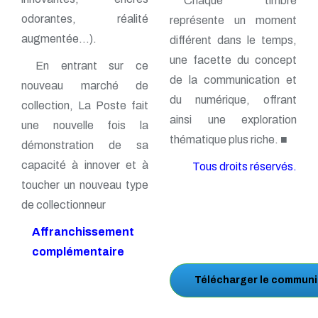
Chaque timbre
odorantes, réalité
représente un moment
augmentée…).
différent dans le temps,
une facette du concept
En entrant sur ce
de la communication et
nouveau marché de
du numérique, offrant
collection, La Poste fait
ainsi une exploration
une nouvelle fois la
thématique plus riche. ■
démonstration de sa
capacité à innover et à
Tous droits réservés.
toucher un nouveau type
de collectionneur
Affranchissement
complémentaire
Télécharger le communi