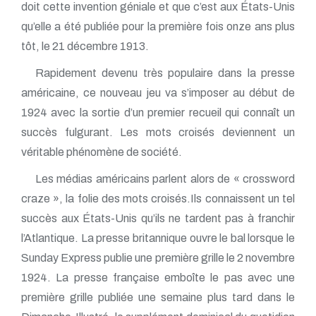
doit cette invention géniale et que c’est aux États-Unis
qu’elle a été publiée pour la première fois onze ans plus
tôt, le 21 décembre 1913.
Rapidement devenu très populaire dans la presse
américaine, ce nouveau jeu va s’imposer au début de
1924 avec la sortie d’un premier recueil qui connaît un
succès fulgurant. Les mots croisés deviennent un
véritable phénomène de société.
Les médias américains parlent alors de « crossword
craze », la folie des mots croisés.Ils connaissent un tel
succès aux États-Unis qu’ils ne tardent pas à franchir
l’Atlantique. La presse britannique ouvre le bal lorsque le
Sunday Express publie une première grille le 2 novembre
1924. La presse française emboîte le pas avec une
première grille publiée une semaine plus tard dans le