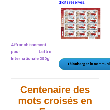
droits réservés.
Affranchissement
pour Lettre
Internationale 250g
Télécharger le communi
Centenaire des
mots croisés en