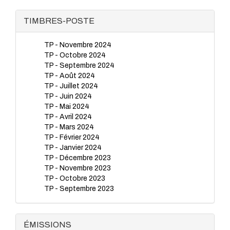
TIMBRES-POSTE
TP - Novembre 2024
TP - Octobre 2024
TP - Septembre 2024
TP - Août 2024
TP - Juillet 2024
TP - Juin 2024
TP - Mai 2024
TP - Avril 2024
TP - Mars 2024
TP - Février 2024
TP - Janvier 2024
TP - Décembre 2023
TP - Novembre 2023
TP - Octobre 2023
TP - Septembre 2023
TP - Juillet 2023
TP - Juin 2023
TP - Mai 2023
ÉMISSIONS
TP - Avril 2023