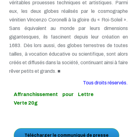
véritables prouesses techniques et artistiques. Parmi
eux, les deux globes réalisés par le cosmographe
vénitien Vincenzo Coronelli à la gloire du « Roi-Soleil ».
Sans équivalent au monde par leurs dimensions
gigantesques, ils fascinent depuis leur création en
1683. Dès lors aussi, des globes terrestres de toutes
tailles, à vocation éducative ou scientifique, sont alors
créés et diffusés dans la société, continuant ainsi à faire
rêver petits et grands. ■
Tous droits réservés.
Affranchissement pour Lettre
Verte 20g
Télécharger le communiqué de presse