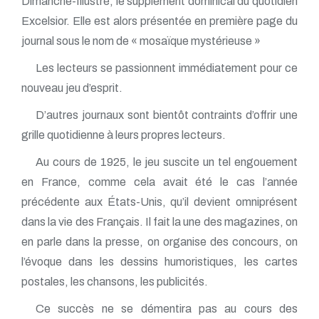
Dimanche-Illustré, le supplément dominical du quotidien
Excelsior. Elle est alors présentée en première page du
journal sous le nom de « mosaïque mystérieuse »
Les lecteurs se passionnent immédiatement pour ce
nouveau jeu d’esprit.
D’autres journaux sont bientôt contraints d’offrir une
grille quotidienne à leurs propres lecteurs.
Au cours de 1925, le jeu suscite un tel engouement
en France, comme cela avait été le cas l’année
précédente aux États-Unis, qu’il devient omniprésent
dans la vie des Français. Il fait la une des magazines, on
en parle dans la presse, on organise des concours, on
l’évoque dans les dessins humoristiques, les cartes
postales, les chansons, les publicités.
Ce succès ne se démentira pas au cours des