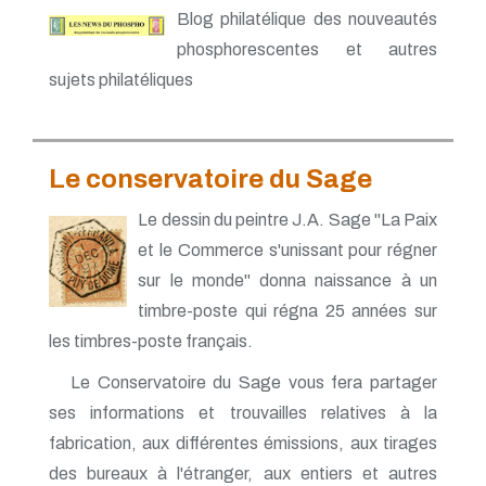
Blog philatélique des nouveautés
phosphorescentes et autres
sujets philatéliques
Le conservatoire du Sage
Le dessin du peintre J.A. Sage "La Paix
et le Commerce s'unissant pour régner
sur le monde" donna naissance à un
timbre-poste qui régna 25 années sur
les timbres-poste français.
Le Conservatoire du Sage vous fera partager
ses informations et trouvailles relatives à la
fabrication, aux différentes émissions, aux tirages
des bureaux à l'étranger, aux entiers et autres