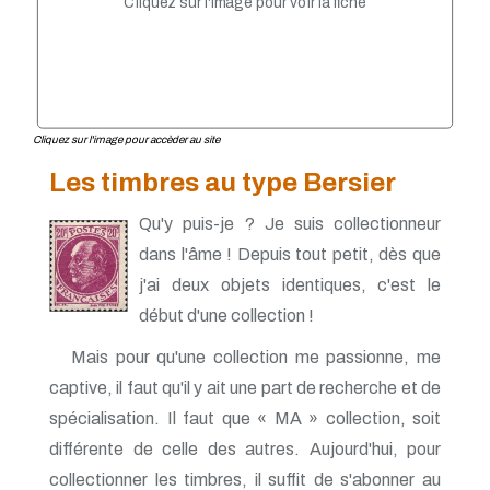
Cliquez sur l'image pour voir la fiche
Cliquez sur l'image pour accèder au site
Les timbres au type Bersier
Qu'y puis-je ? Je suis collectionneur
dans l'âme ! Depuis tout petit, dès que
j'ai deux objets identiques, c'est le
début d'une collection !
Mais pour qu'une collection me passionne, me
captive, il faut qu'il y ait une part de recherche et de
spécialisation. Il faut que « MA » collection, soit
différente de celle des autres. Aujourd'hui, pour
collectionner les timbres, il suffit de s'abonner au