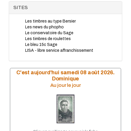
SITES
Les timbres au type Bersier
Les news du phopho
Le conservatoire du Sage
Les timbres de roulettes
Le bleu 15c Sage
LISA - libre service affranchissement
C'est aujourd'hui samedi 08 août 2026.
Dominique
Au jour le jour