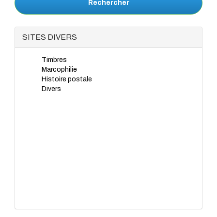
Rechercher
SITES DIVERS
Timbres
Marcophilie
Histoire postale
Divers