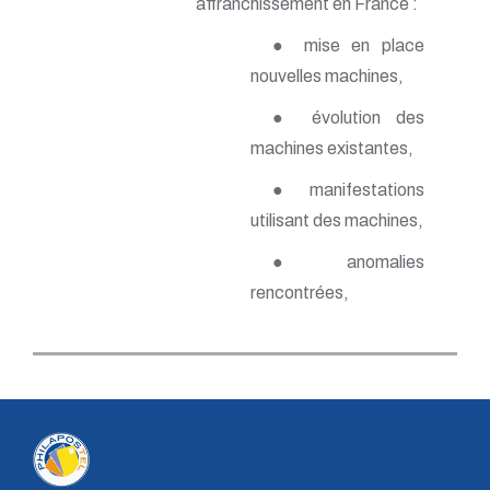
affranchissement en France :
● mise en place
nouvelles machines,
● évolution des
machines existantes,
● manifestations
utilisant des machines,
● anomalies
rencontrées,