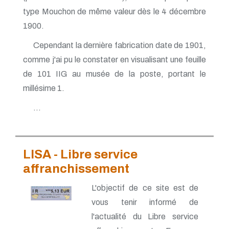
type Mouchon de même valeur dès le 4 décembre
1900.
Cependant la dernière fabrication date de 1901,
comme j'ai pu le constater en visualisant une feuille
de 101 IIG au musée de la poste, portant le
millésime 1.
...
LISA - Libre service
affranchissement
L'objectif de ce site est de
vous tenir informé de
l'actualité du Libre service