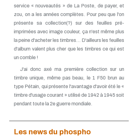
service « nouveautés » de La Poste, de payer, et
zou, on a les années complètes. Pour peu que l'on
présente sa collection(?) sur des feuilles pré-
imprimées avec image couleur, ça n'est même plus
la peine d'acheter les timbres... D'ailleurs les feuilles
d'album valent plus cher que les timbres ce qui est
un comble !
J'ai donc axé ma première collection sur un
timbre unique, même pas beau, le 1 F50 brun au
type Pétain, qui présente l'avantage d'avoir été le «
timbre d'usage courant » utilisé de 1942 à 1945 soit
pendant toute la 2e guerre mondiale.
Les news du phospho