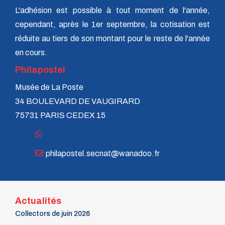
L'adhésion est possible à tout moment de l'année,
cependant, après le 1er septembre, la cotisation est
réduite au tiers de son montant pour le reste de l'année
en cours.
Philapostel
Musée de La Poste
34 BOULEVARD DE VAUGIRARD
75731 PARIS CEDEX 15
philapostel.secnat@wanadoo.fr
Actualités
Collectors de juin 2026