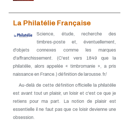
La Philatélie Française
Science, étude, recherche des
timbres-poste et, éventuellement,
d'objets connexes comme les marques
d'affranchissement. (C'est vers 1849 que la
philatélie, alors appelée « timbromanie », a pris
naissance en France.) définition de larousse.fr/
Au-delà de cette définition officielle la philatélie
est avant tout un plaisir, un loisir et c'est ce que je
retiens pour ma part. La notion de plaisir est
essentielle il ne faut pas que ce loisir devienne une
obsession.