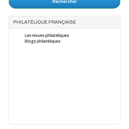
Rechercher
PHILATÉLIQUE FRANÇAISE
Les revues philatéliques
Blogs philatéliques