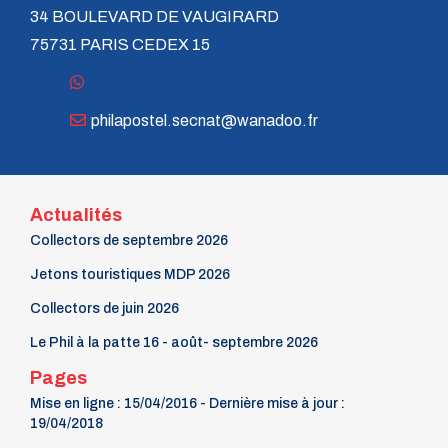
34 BOULEVARD DE VAUGIRARD
75731 PARIS CEDEX 15
philapostel.secnat@wanadoo.fr
Actualités
Collectors de septembre 2026
Jetons touristiques MDP 2026
Collectors de juin 2026
Le Phil à la patte 16 - août- septembre 2026
Pages
Mise en ligne : 15/04/2016 - Dernière mise à jour :
19/04/2018