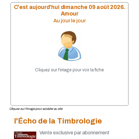
C'est aujourd'hui dimanche 09 août 2026.
Amour
Au jour le jour
Cliquez sur l'image pour voir la fiche
Cliquez sur l'image pour accèder au site
l'Écho de la Timbrologie
Vente exclusive par abonnement