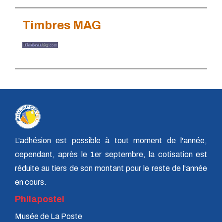
Timbres MAG
L'adhésion est possible à tout moment de l'année,
cependant, après le 1er septembre, la cotisation est
réduite au tiers de son montant pour le reste de l'année
en cours.
Philapostel
Musée de La Poste