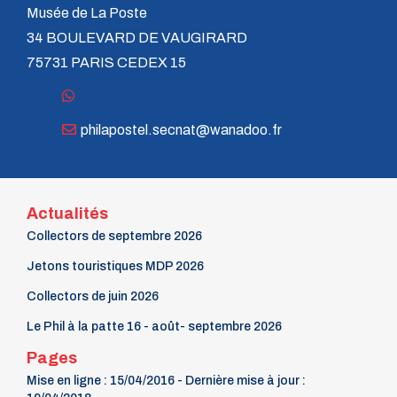
Musée de La Poste
34 BOULEVARD DE VAUGIRARD
75731 PARIS CEDEX 15
philapostel.secnat@wanadoo.fr
Actualités
Collectors de septembre 2026
Jetons touristiques MDP 2026
Collectors de juin 2026
Le Phil à la patte 16 - août- septembre 2026
Pages
Mise en ligne : 15/04/2016 - Dernière mise à jour :