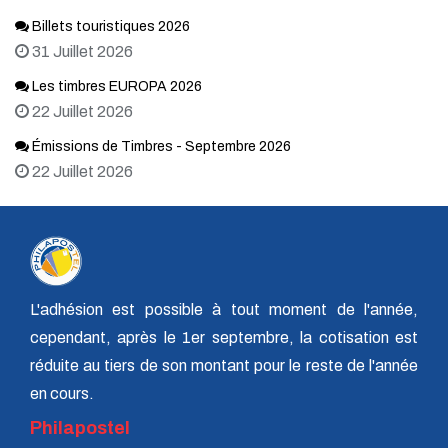
Billets touristiques 2026
31 Juillet 2026
Les timbres EUROPA 2026
22 Juillet 2026
Émissions de Timbres - Septembre 2026
22 Juillet 2026
L'adhésion est possible à tout moment de l'année,
cependant, après le 1er septembre, la cotisation est
réduite au tiers de son montant pour le reste de l'année
en cours.
Philapostel