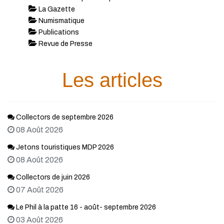
La Gazette
Numismatique
Publications
Revue de Presse
Les articles
Collectors de septembre 2026
08 Août 2026
Jetons touristiques MDP 2026
08 Août 2026
Collectors de juin 2026
07 Août 2026
Le Phil à la patte 16 - août- septembre 2026
03 Août 2026