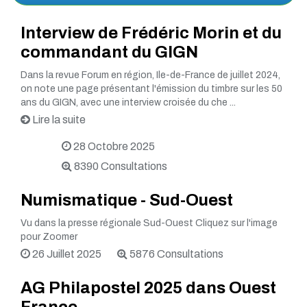
Interview de Frédéric Morin et du
commandant du GIGN
Dans la revue Forum en région, Ile-de-France de juillet 2024,
on note une page présentant l'émission du timbre sur les 50
ans du GIGN, avec une interview croisée du che ...
Lire la suite
28 Octobre 2025
8390 Consultations
Numismatique - Sud-Ouest
Vu dans la presse régionale Sud-Ouest Cliquez sur l'image
pour Zoomer
26 Juillet 2025
5876 Consultations
AG Philapostel 2025 dans Ouest