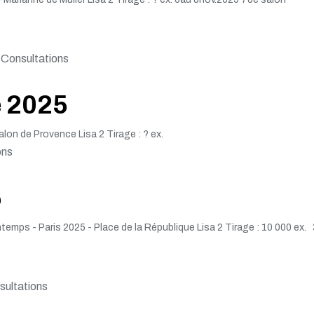
Consultations
e 2025
lon de Provence Lisa 2 Tirage : ? ex.
ons
5
temps - Paris 2025 - Place de la République Lisa 2 Tirage : 10 000 ex. 
ultations