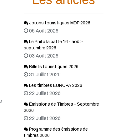
Jetons touristiques MDP 2026
05 Août 2026
Le Phil à la patte 16 - août-
septembre 2026
03 Août 2026
Billets touristiques 2026
31 Juillet 2026
Les timbres EUROPA 2026
22 Juillet 2026
3
Émissions de Timbres - Septembre
2026
22 Juillet 2026
Programme des émissions de
timbres 2026