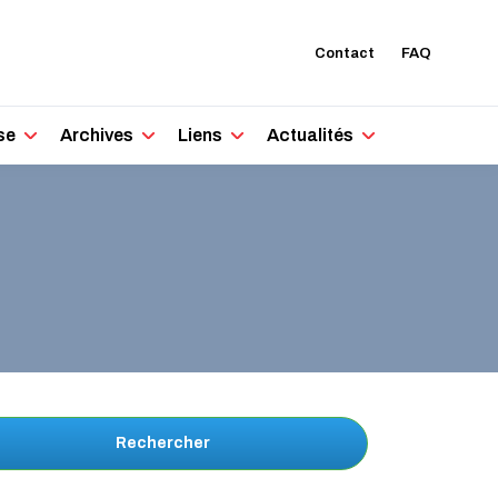
Contact
FAQ
se
Archives
Liens
Actualités
Rechercher