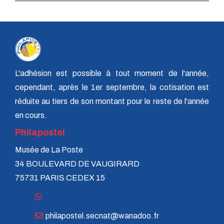
L'adhésion est possible à tout moment de l'année,
cependant, après le 1er septembre, la cotisation est
réduite au tiers de son montant pour le reste de l'année
en cours.
Philapostel
Musée de La Poste
34 BOULEVARD DE VAUGIRARD
75731 PARIS CEDEX 15
philapostel.secnat@wanadoo.fr