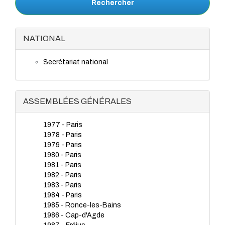
Rechercher
NATIONAL
Secrétariat national
ASSEMBLÉES GÉNÉRALES
1977 - Paris
1978 - Paris
1979 - Paris
1980 - Paris
1981 - Paris
1982 - Paris
1983 - Paris
1984 - Paris
1985 - Ronce-les-Bains
1986 - Cap-d'Agde