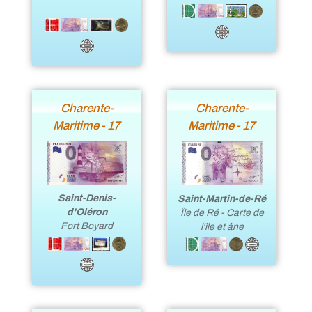
Charente-
Charente-
Maritime - 17
Maritime - 17
Saint-Denis-
Saint-Martin-de-Ré
d'Oléron
Île de Ré - Carte de
Fort Boyard
l'île et âne