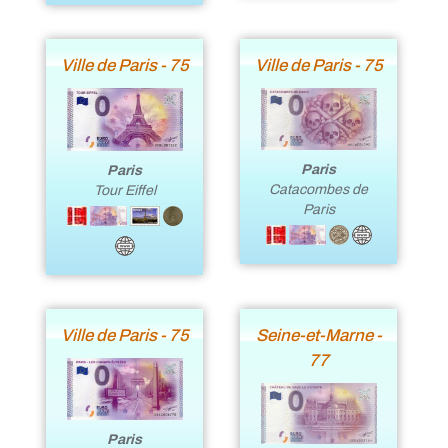
Ville de Paris - 75
Ville de Paris - 75
Paris
Paris
Catacombes de
Tour Eiffel
Paris
Ville de Paris - 75
Seine-et-Marne -
77
Paris