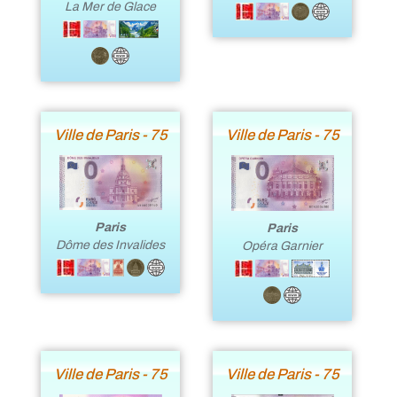
La Mer de Glace
Ville de Paris - 75
Ville de Paris - 75
Paris
Paris
Dôme des Invalides
Opéra Garnier
Ville de Paris - 75
Ville de Paris - 75