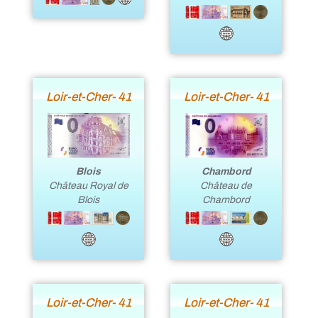
Loir-et-Cher- 41
Loir-et-Cher- 41
Blois
Chambord
Château Royal de
Château de
Blois
Chambord
Loir-et-Cher- 41
Loir-et-Cher- 41