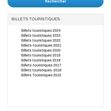
Rechercher
BILLETS TOURISTIQUES
Billets touristiques 2024
Billets touristiques 2023
Billets touristiques 2022
Billets-touristiques 2021
Billets touristiques 2020
Billets touristiques 2019
Billets touristiques 2018
Billets-touristiques 2017
Billets touristiques-2016
Billets Touristiques 2015