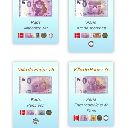
Paris
Paris
Napoléon 1er
Arc de Triomphe
Ville de Paris - 75
Ville de Paris - 75
Paris
Paris
Parc zoologique de
Panthéon
Paris