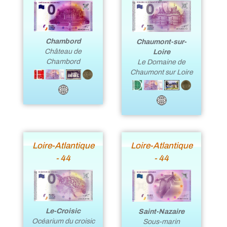
Chambord
Chaumont-sur-
Château de
Loire
Chambord
Le Domaine de
Chaumont sur Loire
Loire-Atlantique
Loire-Atlantique
- 44
- 44
Le-Croisic
Saint-Nazaire
Océarium du croisic
Sous-marin