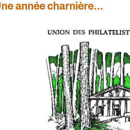
ne année charnière...