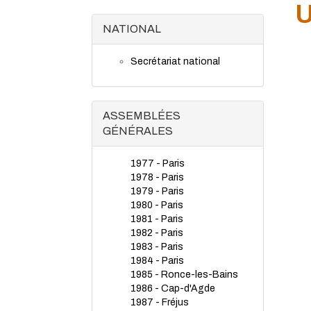
U
NATIONAL
Secrétariat national
ASSEMBLÉES
GÉNÉRALES
1977 - Paris
1978 - Paris
1979 - Paris
1980 - Paris
1981 - Paris
1982 - Paris
1983 - Paris
1984 - Paris
1985 - Ronce-les-Bains
1986 - Cap-d'Agde
1987 - Fréjus