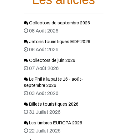
Collectors de septembre 2026
08 Août 2026
Jetons touristiques MDP 2026
08 Août 2026
Collectors de juin 2026
07 Août 2026
Le Phil à la patte 16 - août-
septembre 2026
03 Août 2026
Billets touristiques 2026
31 Juillet 2026
Les timbres EUROPA 2026
22 Juillet 2026