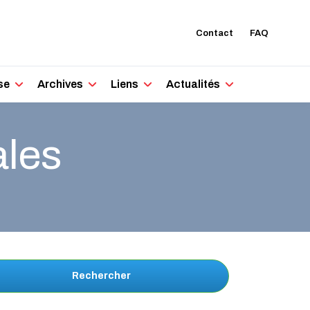
Contact
FAQ
se
Archives
Liens
Actualités
ales
Rechercher