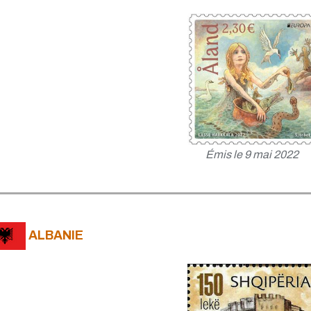
Émis le 9 mai 2022
ALBANIE