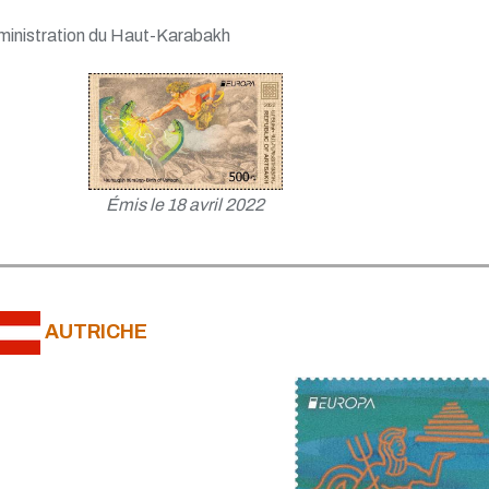
inistration du Haut-Karabakh
Émis le 18 avril 2022
AUTRICHE