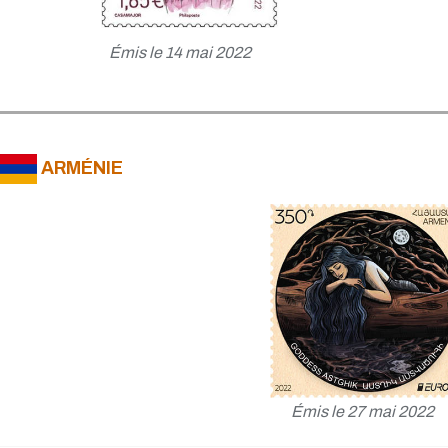
Émis le 14 mai 2022
ARMÉNIE
Émis le 27 mai 2022