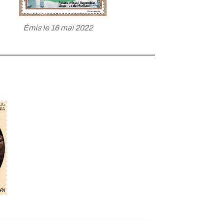
Émis le 16 mai 2022