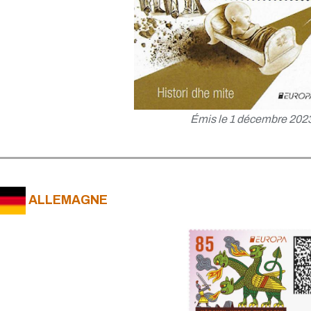
Émis le 1 décembre 202
ALLEMAGNE