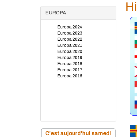
Hi
EUROPA
Europa 2024
Europa 2023
Europa 2022
Europa 2021
Europa 2020
Europa 2019
Europa 2018
Europa 2017
Europa 2016
C'est aujourd'hui samedi