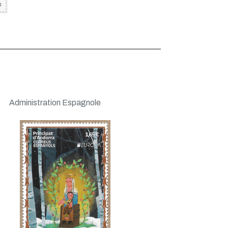
Administration Espagnole