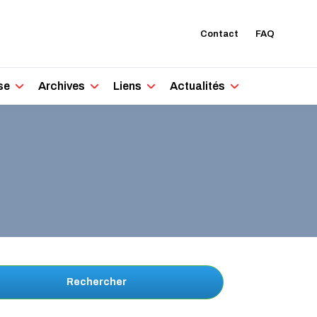
Contact
FAQ
se
Archives
Liens
Actualités
Rechercher