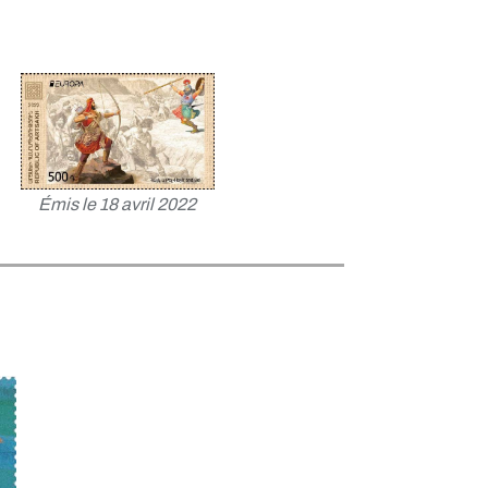
Émis le 18 avril 2022