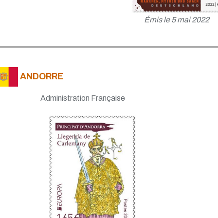
Émis le 5 mai 2022
ANDORRE
Administration Française