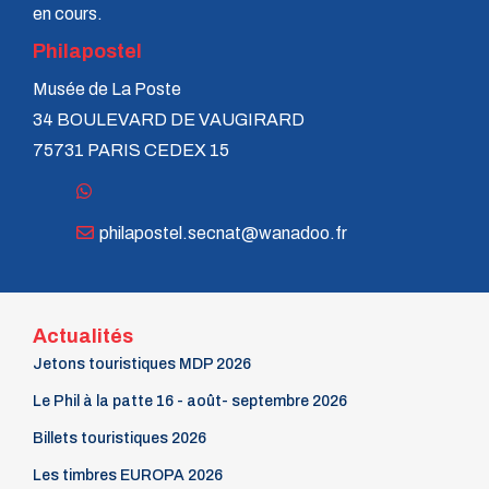
en cours.
Philapostel
Musée de La Poste
34 BOULEVARD DE VAUGIRARD
75731 PARIS CEDEX 15
philapostel.secnat@wanadoo.fr
Actualités
Jetons touristiques MDP 2026
Le Phil à la patte 16 - août- septembre 2026
Billets touristiques 2026
Les timbres EUROPA 2026