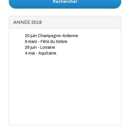
Rechercher
ANNÉE 2019
20 juin Champagne-Ardenne
9 mars - Fête du timbre
26 juin - Lorraine
4 mai - Aquitaine