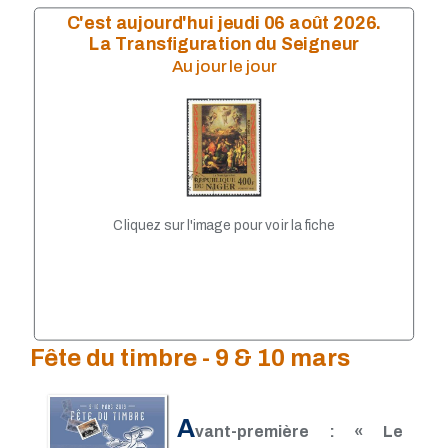
C'est aujourd'hui jeudi 06 août 2026.
La Transfiguration du Seigneur
Au jour le jour
Cliquez sur l'image pour voir la fiche
Fête du timbre - 9 & 10 mars
A
vant-première : « Le