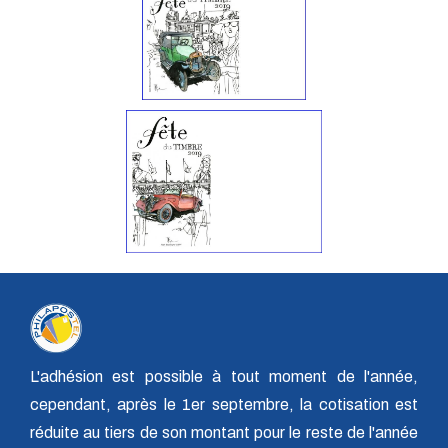
L'adhésion est possible à tout moment de l'année,
cependant, après le 1er septembre, la cotisation est
réduite au tiers de son montant pour le reste de l'année