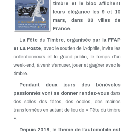
timbre et le bloc affichent
leurs élégance les 9 et 10
mars, dans 88 villes de
France.
La Fête du Timbre, organisée par la FFAP
et La Poste
, avec le soutien de l'Adphile, invite les
collectionneurs et le grand public, le temps d'un
week-end, à venir s'amuser, jouer et gagner avec le
timbre.
Pendant deux jours des bénévoles
passionnés vont se donner rendez-vous
dans
des salles des fêtes, des écoles, des mairies
transformées en autant de lieu de « Fête du timbre
».
Depuis 2018, le thème de l'automobile est