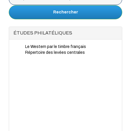
Rechercher
ÉTUDES PHILATÉLIQUES
Le Western par le timbre français
Répertoire des levées centrales