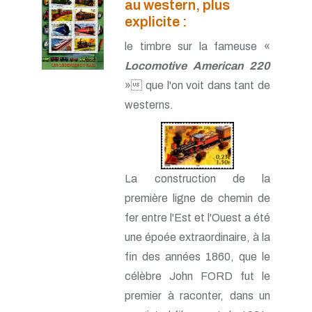
au western, plus
explicite :
le timbre sur la fameuse «
Locomotive American 220
» que l'on voit dans tant de
westerns.
La construction de la
première ligne de chemin de
fer entre l'Est et l'Ouest a été
une époée extraordinaire, à la
fin des années 1860, que le
célèbre John FORD fut le
premier à raconter, dans un