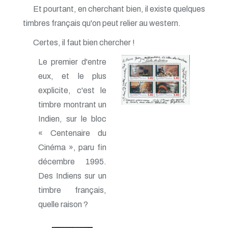
Et pourtant, en cherchant bien, il existe quelques
timbres français qu'on peut relier au western.
Certes, il faut bien chercher !
Le premier d'entre
eux, et le plus
explicite, c'est le
timbre montrant un
Indien, sur le bloc
« Centenaire du
Cinéma », paru fin
décembre 1995.
Des Indiens sur un
timbre français,
quelle raison ?