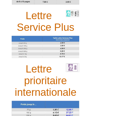
Lettre
Service Plus
Lettre
prioritaire
internationale