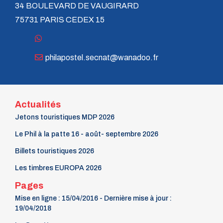
34 BOULEVARD DE VAUGIRARD
75731 PARIS CEDEX 15
philapostel.secnat@wanadoo.fr
Actualités
Jetons touristiques MDP 2026
Le Phil à la patte 16 - août- septembre 2026
Billets touristiques 2026
Les timbres EUROPA 2026
Pages
Mise en ligne : 15/04/2016 - Dernière mise à jour :
19/04/2018