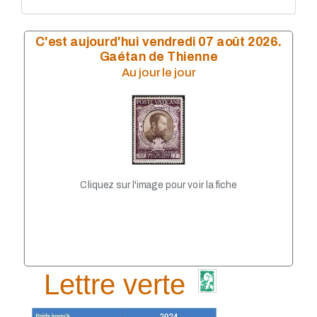
C'est aujourd'hui vendredi 07 août 2026.
Gaétan de Thienne
Au jour le jour
Cliquez sur l'image pour voir la fiche
Lettre verte