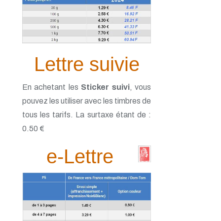
Lettre suivie
En achetant les
Sticker suivi
, vous
pouvez les utiliser avec les timbres de
tous les tarifs. La surtaxe étant de :
0.50 €
e-Lettre