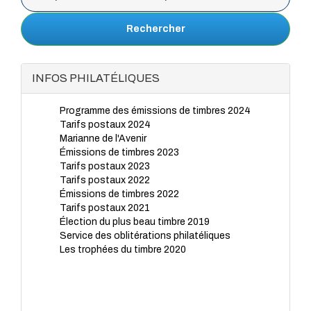
Rechercher
INFOS PHILATÉLIQUES
Programme des émissions de timbres 2024
Tarifs postaux 2024
Marianne de l'Avenir
Émissions de timbres 2023
Tarifs postaux 2023
Tarifs postaux 2022
Émissions de timbres 2022
Tarifs postaux 2021
Élection du plus beau timbre 2019
Service des oblitérations philatéliques
Les trophées du timbre 2020