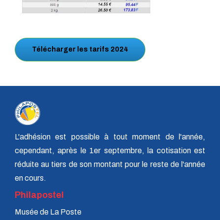
Télécharger les tarifs 2024
L'adhésion est possible à tout moment de l'année,
cependant, après le 1er septembre, la cotisation est
réduite au tiers de son montant pour le reste de l'année
en cours.
Philapostel
Musée de La Poste