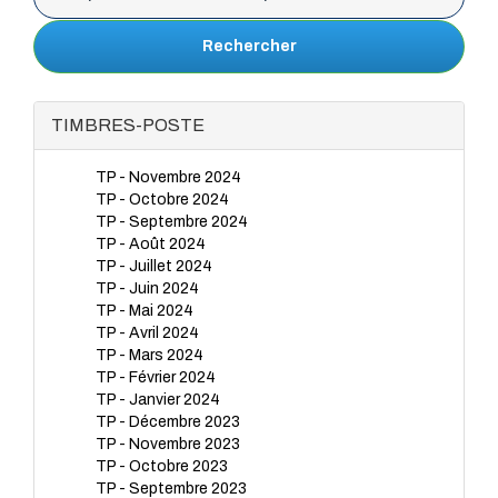
Rechercher
TIMBRES-POSTE
TP - Novembre 2024
TP - Octobre 2024
TP - Septembre 2024
TP - Août 2024
TP - Juillet 2024
TP - Juin 2024
TP - Mai 2024
TP - Avril 2024
TP - Mars 2024
TP - Février 2024
TP - Janvier 2024
TP - Décembre 2023
TP - Novembre 2023
TP - Octobre 2023
TP - Septembre 2023