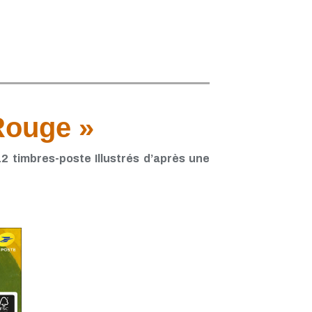
Rouge »
2 timbres-poste Illustrés d’après une