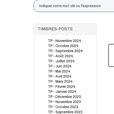
TIMBRES-POSTE
TP - Novembre 2024
TP - Octobre 2024
TP - Septembre 2024
TP - Août 2024
TP - Juillet 2024
TP - Juin 2024
TP - Mai 2024
TP - Avril 2024
TP - Mars 2024
TP - Février 2024
TP - Janvier 2024
TP - Décembre 2023
TP - Novembre 2023
TP - Octobre 2023
TP - Septembre 2023