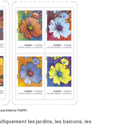
 par Etienne THÉRY.
fiquement les jardins, les balcons, les