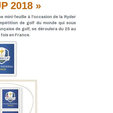
P 2018 »
 mini-feuille à l'occasion de la Ryder
mpétition de golf du monde qui sous
rançaise de golf, se déroulera du 25 au
fois en France.