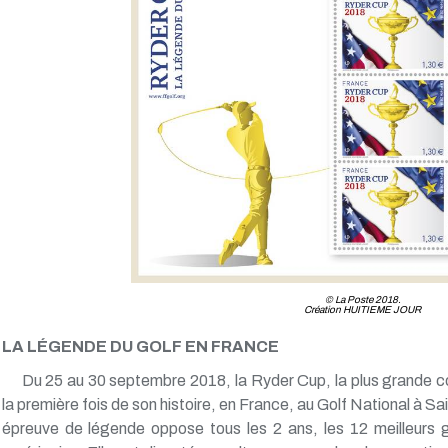
© La Poste 2018.
Création HUITIEME JOUR
LA LÉGENDE DU GOLF EN FRANCE
Du 25 au 30 septembre 2018, la Ryder Cup, la plus grande co
la première fois de son histoire, en France, au Golf National à 
épreuve de légende oppose tous les 2 ans, les 12 meilleurs g