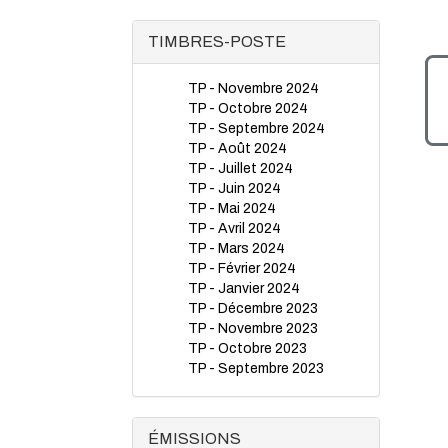
TIMBRES-POSTE
TP - Novembre 2024
TP - Octobre 2024
TP - Septembre 2024
TP - Août 2024
TP - Juillet 2024
TP - Juin 2024
TP - Mai 2024
TP - Avril 2024
TP - Mars 2024
TP - Février 2024
TP - Janvier 2024
TP - Décembre 2023
TP - Novembre 2023
TP - Octobre 2023
TP - Septembre 2023
TP - Juillet 2023
TP - Juin 2023
TP - Mai 2023
ÉMISSIONS