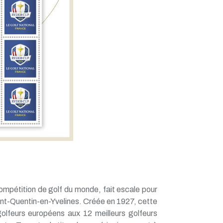
mpétition de golf du monde, fait escale pour
Saint-Quentin-en-Yvelines. Créée en 1927, cette
olfeurs européens aux 12 meilleurs golfeurs