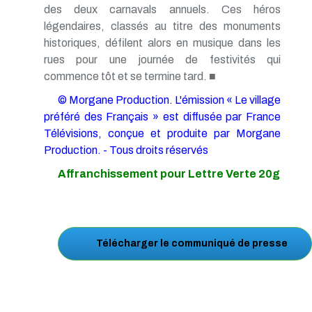
des deux carnavals annuels. Ces héros
légendaires, classés au titre des monuments
historiques, défilent alors en musique dans les
rues pour une journée de festivités qui
commence tôt et se termine tard. ■
© Morgane Production. L'émission « Le village
préféré des Français » est diffusée par France
Télévisions, conçue et produite par Morgane
Production. - Tous droits réservés
Affranchissement pour Lettre Verte 20g
Télécharger le communiqué de presse