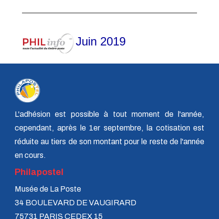
Juin 2019
L'adhésion est possible à tout moment de l'année,
cependant, après le 1er septembre, la cotisation est
réduite au tiers de son montant pour le reste de l'année
en cours.
Philapostel
Musée de La Poste
34 BOULEVARD DE VAUGIRARD
75731 PARIS CEDEX 15