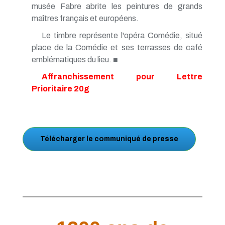
musée Fabre abrite les peintures de grands
maîtres français et européens.
Le timbre représente l'opéra Comédie, situé
place de la Comédie et ses terrasses de café
emblématiques du lieu. ■
Affranchissement pour Lettre
Prioritaire 20g
Télécharger le communiqué de presse