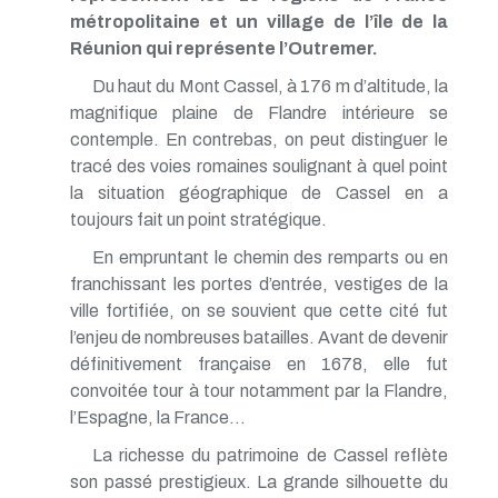
métropolitaine et un village de l’île de la
Réunion qui représente l’Outremer.
Du haut du Mont Cassel, à 176 m d’altitude, la
magnifique plaine de Flandre intérieure se
contemple. En contrebas, on peut distinguer le
tracé des voies romaines soulignant à quel point
la situation géographique de Cassel en a
toujours fait un point stratégique.
En empruntant le chemin des remparts ou en
franchissant les portes d’entrée, vestiges de la
ville fortifiée, on se souvient que cette cité fut
l’enjeu de nombreuses batailles. Avant de devenir
définitivement française en 1678, elle fut
convoitée tour à tour notamment par la Flandre,
l’Espagne, la France…
La richesse du patrimoine de Cassel reflète
son passé prestigieux. La grande silhouette du