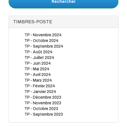
Rechercher
TIMBRES-POSTE
TP - Novembre 2024
TP - Octobre 2024
TP - Septembre 2024
TP - Août 2024
TP - Juillet 2024
TP - Juin 2024
TP - Mai 2024
TP - Avril 2024
TP - Mars 2024
TP - Février 2024
TP - Janvier 2024
TP - Décembre 2023
TP - Novembre 2023
TP - Octobre 2023
TP - Septembre 2023
TP - Juillet 2023
TP - Juin 2023