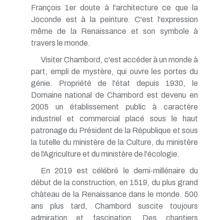
François 1er doute à l'architecture ce que la
Joconde est à la peinture. C'est l'expression
même de la Renaissance et son symbole à
travers le monde.
Visiter Chambord, c'est accéder à un monde à
part, empli de mystère, qui ouvre les portes du
génie. Propriété de l'état depuis 1930, le
Domaine national de Chambord est devenu en
2005 un établissement public à caractère
industriel et commercial placé sous le haut
patronage du Président de la République et sous
la tutelle du ministère de la Culture, du ministère
de l'Agriculture et du ministère de l'écologie.
En 2019 est célébré le demi-millénaire du
début de la construction, en 1519, du plus grand
chàteau de la Renaissance dans le monde. 500
ans plus tard, Chambord suscite toujours
admiration et fascination. Des chantiers