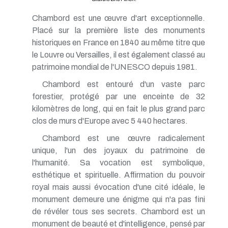
Chambord est une œuvre d'art exceptionnelle.
Placé sur la première liste des monuments
historiques en France en 1840 au même titre que
le Louvre ou Versailles, il est également classé au
patrimoine mondial de l'UNESCO depuis 1981.
Chambord est entouré d'un vaste parc
forestier, protégé par une enceinte de 32
kilomètres de long, qui en fait le plus grand parc
clos de murs d'Europe avec 5 440 hectares.
Chambord est une œuvre radicalement
unique, l'un des joyaux du patrimoine de
l'humanité. Sa vocation est symbolique,
esthétique et spirituelle. Affirmation du pouvoir
royal mais aussi évocation d'une cité idéale, le
monument demeure une énigme qui n'a pas fini
de révéler tous ses secrets. Chambord est un
monument de beauté et d'intelligence, pensé par