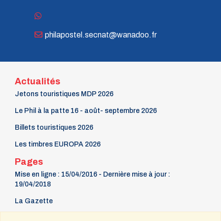
philapostel.secnat@wanadoo.fr
Actualités
Jetons touristiques MDP 2026
Le Phil à la patte 16 - août- septembre 2026
Billets touristiques 2026
Les timbres EUROPA 2026
Pages
Mise en ligne : 15/04/2016 - Dernière mise à jour :
19/04/2018
La Gazette
9 mars Fête du timbre