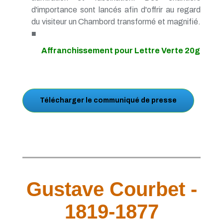
d'importance sont lancés afin d'offrir au regard
du visiteur un Chambord transformé et magnifié.
■
Affranchissement pour Lettre Verte 20g
Télécharger le communiqué de presse
Gustave Courbet -
1819-1877