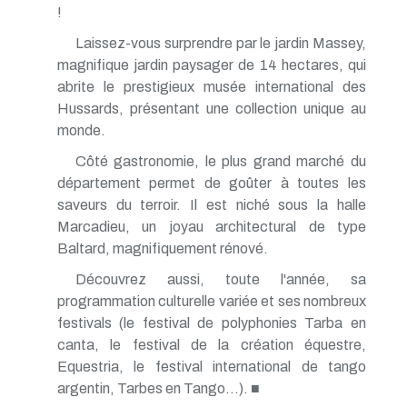
!
Laissez-vous surprendre par le jardin Massey,
magnifique jardin paysager de 14 hectares, qui
abrite le prestigieux musée international des
Hussards, présentant une collection unique au
monde.
Côté gastronomie, le plus grand marché du
département permet de goûter à toutes les
saveurs du terroir. Il est niché sous la halle
Marcadieu, un joyau architectural de type
Baltard, magnifiquement rénové.
Découvrez aussi, toute l'année, sa
programmation culturelle variée et ses nombreux
festivals (le festival de polyphonies Tarba en
canta, le festival de la création équestre,
Equestria, le festival international de tango
argentin, Tarbes en Tango...). ■