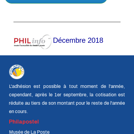
Décembre 2018
L'adhésion est possible à tout moment de l'année,
cependant, après le 1er septembre, la cotisation est
réduite au tiers de son montant pour le reste de l'année
en cours.
Philapostel
Musée de La Poste