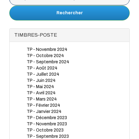
Rechercher
TIMBRES-POSTE
TP - Novembre 2024
TP - Octobre 2024
TP - Septembre 2024
TP - Août 2024
TP - Juillet 2024
TP - Juin 2024
TP - Mai 2024
TP - Avril 2024
TP - Mars 2024
TP - Février 2024
TP - Janvier 2024
TP - Décembre 2023
TP - Novembre 2023
TP - Octobre 2023
TP - Septembre 2023