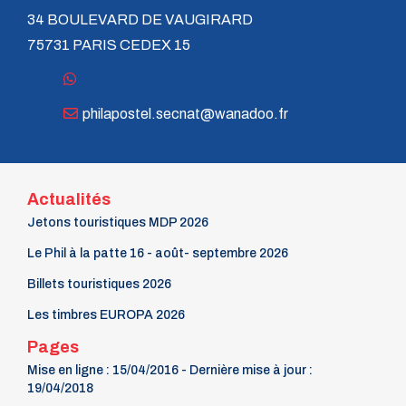
34 BOULEVARD DE VAUGIRARD
75731 PARIS CEDEX 15
philapostel.secnat@wanadoo.fr
Actualités
Jetons touristiques MDP 2026
Le Phil à la patte 16 - août- septembre 2026
Billets touristiques 2026
Les timbres EUROPA 2026
Pages
Mise en ligne : 15/04/2016 - Dernière mise à jour :
19/04/2018