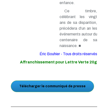
enfance.
Ce timbre,
célébrant les vingt
ans de sa disparition,
précédera d’un an les
événements autour du
centenaire de sa
naissance. ■
Éric Bouhier - Tous droits réservés
Affranchissement pour Lettre Verte 20g
Télécharger le communiqué de presse