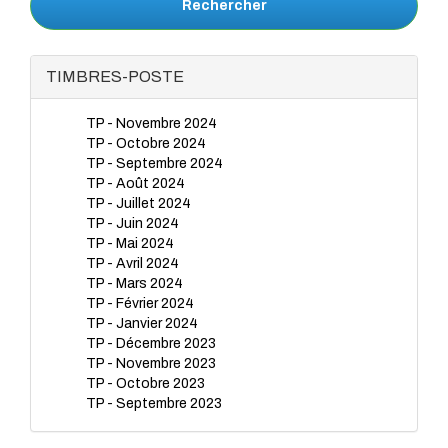
Rechercher
TIMBRES-POSTE
TP - Novembre 2024
TP - Octobre 2024
TP - Septembre 2024
TP - Août 2024
TP - Juillet 2024
TP - Juin 2024
TP - Mai 2024
TP - Avril 2024
TP - Mars 2024
TP - Février 2024
TP - Janvier 2024
TP - Décembre 2023
TP - Novembre 2023
TP - Octobre 2023
TP - Septembre 2023
TP - Juillet 2023
TP - Juin 2023