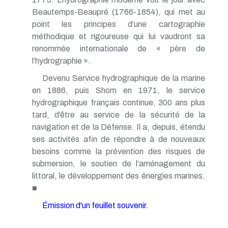
Beautemps-Beaupré (1766-1854), qui met au
point les principes d’une cartographie
méthodique et rigoureuse qui lui vaudront sa
renommée internationale de « père de
l’hydrographie ».
Devenu Service hydrographique de la marine
en 1886, puis Shom en 1971, le service
hydrographique français continue, 300 ans plus
tard, d’être au service de la sécurité de la
navigation et de la Défense. Il a, depuis, étendu
ses activités afin de répondre à de nouveaux
besoins comme la prévention des risques de
submersion, le soutien de l’aménagement du
littoral, le développement des énergies marines.
■
Émission d'un feuillet souvenir.