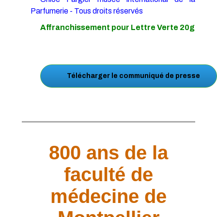
Parfumerie - Tous droits réservés
Affranchissement pour Lettre Verte 20g
Télécharger le communiqué de presse
800 ans de la
faculté de
médecine de