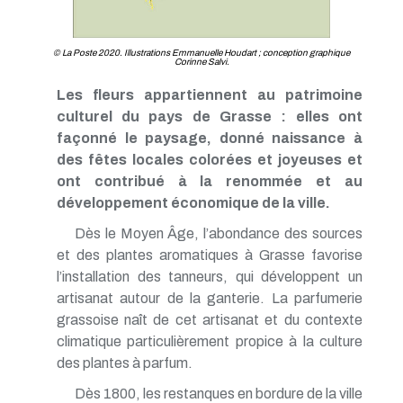
© La Poste 2020. Illustrations Emmanuelle Houdart ; conception graphique
Corinne Salvi.
Les fleurs appartiennent au patrimoine
culturel du pays de Grasse : elles ont
façonné le paysage, donné naissance à
des fêtes locales colorées et joyeuses et
ont contribué à la renommée et au
développement économique de la ville.
Dès le Moyen Âge, l’abondance des sources
et des plantes aromatiques à Grasse favorise
l’installation des tanneurs, qui développent un
artisanat autour de la ganterie. La parfumerie
grassoise naît de cet artisanat et du contexte
climatique particulièrement propice à la culture
des plantes à parfum.
Dès 1800, les restanques en bordure de la ville