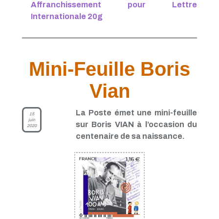
Affranchissement pour Lettre
Internationale 20g
Mini-Feuille Boris
Vian
La Poste émet une mini-feuille
15
juin
sur Boris VIAN à l’occasion du
2020
centenaire de sa naissance.