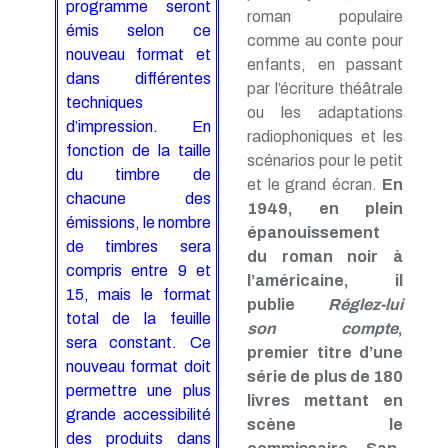
programme seront
roman populaire
émis selon ce
comme au conte pour
nouveau format et
enfants, en passant
dans différentes
par l’écriture théâtrale
techniques
ou les adaptations
d’impression. En
radiophoniques et les
fonction de la taille
scénarios pour le petit
du timbre de
et le grand écran.
En
chacune des
1949, en plein
émissions, le nombre
épanouissement
de timbres sera
du roman noir à
compris entre 9 et
l’américaine, il
15, mais le format
publie
Réglez-lui
total de la feuille
son compte
,
sera constant. Ce
premier titre d’une
nouveau format doit
série de plus de 180
permettre une plus
livres mettant en
grande accessibilité
scène le
des produits dans