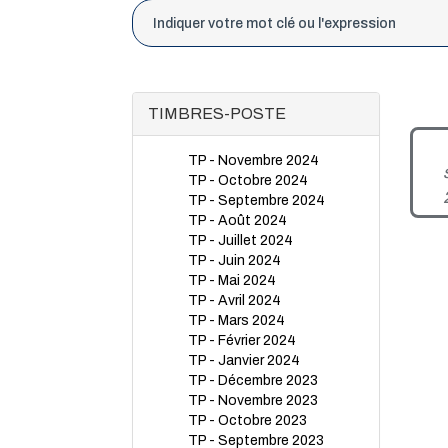
TIMBRES-POSTE
TP - Novembre 2024
TP - Octobre 2024
TP - Septembre 2024
TP - Août 2024
TP - Juillet 2024
TP - Juin 2024
TP - Mai 2024
TP - Avril 2024
TP - Mars 2024
TP - Février 2024
TP - Janvier 2024
TP - Décembre 2023
TP - Novembre 2023
TP - Octobre 2023
TP - Septembre 2023