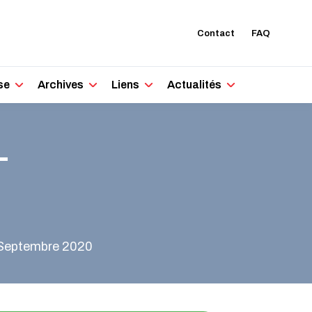
Contact
FAQ
se
Archives
Liens
Actualités
-
 Septembre 2020