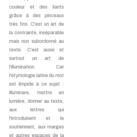
couleur et des liants
grâce à des pinceaux
très fins. C'est un art de
la contrainte, inséparable
mais non subordonné au
texte. C'est aussi et
surtout un art de
l'illumination. Car
l'étymologie latine du mot
est limpide à ce sujet :
illuminare, mettre en
lumière, donner au texte,
aux lettres qui
l'introduisent et le
soutiennent, aux marges
et autres espaces de la