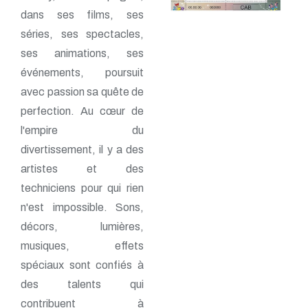
dans ses films, ses
séries, ses spectacles,
ses animations, ses
événements, poursuit
avec passion sa quête de
perfection. Au cœur de
l'empire du
divertissement, il y a des
artistes et des
techniciens pour qui rien
n'est impossible. Sons,
décors, lumières,
musiques, effets
spéciaux sont confiés à
des talents qui
contribuent à