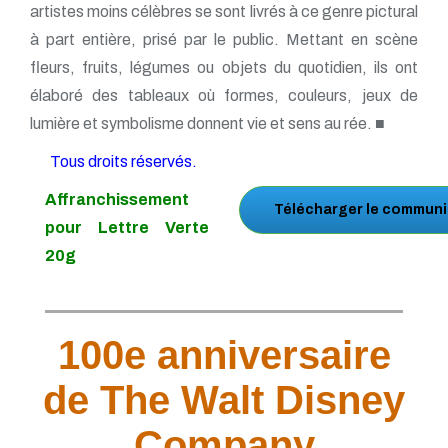
artistes moins célèbres se sont livrés à ce genre pictural
à part entière, prisé par le public. Mettant en scène
fleurs, fruits, légumes ou objets du quotidien, ils ont
élaboré des tableaux où formes, couleurs, jeux de
lumière et symbolisme donnent vie et sens au rée. ■
Tous droits réservés.
Affranchissement
Télécharger le communi
pour Lettre Verte
20g
100e anniversaire
de The Walt Disney
Company