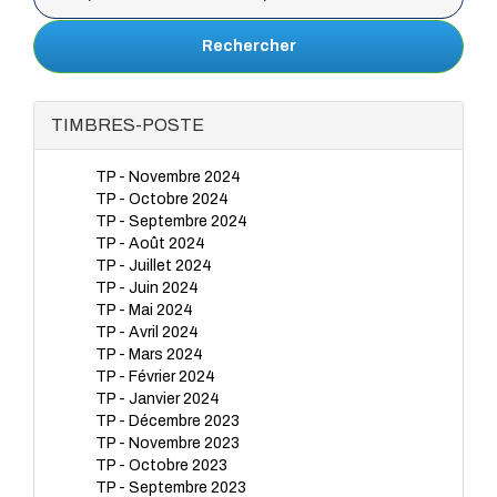
Rechercher
TIMBRES-POSTE
TP - Novembre 2024
TP - Octobre 2024
TP - Septembre 2024
TP - Août 2024
TP - Juillet 2024
TP - Juin 2024
TP - Mai 2024
TP - Avril 2024
TP - Mars 2024
TP - Février 2024
TP - Janvier 2024
TP - Décembre 2023
TP - Novembre 2023
TP - Octobre 2023
TP - Septembre 2023