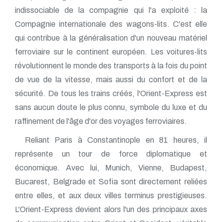
indissociable de la compagnie qui l'a exploité : la
Compagnie internationale des wagons-lits. C'est elle
qui contribue à la généralisation d'un nouveau matériel
ferroviaire sur le continent européen. Les voitures-lits
révolutionnent le monde des transports à la fois du point
de vue de la vitesse, mais aussi du confort et de la
sécurité. De tous les trains créés, l'Orient-Express est
sans aucun doute le plus connu, symbole du luxe et du
raffinement de l'âge d'or des voyages ferroviaires.
Reliant Paris à Constantinople en 81 heures, il
représente un tour de force diplomatique et
économique. Avec lui, Munich, Vienne, Budapest,
Bucarest, Belgrade et Sofia sont directement reliées
entre elles, et aux deux villes terminus prestigieuses.
L'Orient-Express devient alors l'un des principaux axes