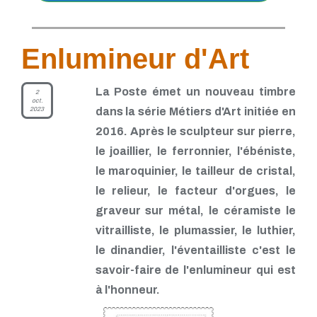
Enlumineur d'Art
La Poste émet un nouveau timbre
2
oct.
2023
dans la série Métiers d'Art initiée en
2016. Après le sculpteur sur pierre,
le joaillier, le ferronnier, l'ébéniste,
le maroquinier, le tailleur de cristal,
le relieur, le facteur d'orgues, le
graveur sur métal, le céramiste le
vitrailliste, le plumassier, le luthier,
le dinandier, l'éventailliste c'est le
savoir-faire de l'enlumineur qui est
à l'honneur.