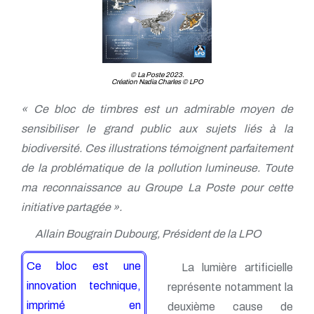
© La Poste 2023.
Création Nadia Charles © LPO
« Ce bloc de timbres est un admirable moyen de
sensibiliser le grand public aux sujets liés à la
biodiversité. Ces illustrations témoignent parfaitement
de la problématique de la pollution lumineuse. Toute
ma reconnaissance au Groupe La Poste pour cette
initiative partagée ».
Allain Bougrain Dubourg, Président de la LPO
Ce bloc est une
La lumière artificielle
innovation technique,
représente notamment la
imprimé en
deuxième cause de