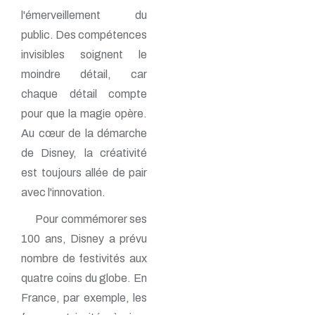
l'émerveillement du
public. Des compétences
invisibles soignent le
moindre détail, car
chaque détail compte
pour que la magie opère.
Au cœur de la démarche
de Disney, la créativité
est toujours allée de pair
avec l'innovation.
Pour commémorer ses
100 ans, Disney a prévu
nombre de festivités aux
quatre coins du globe. En
France, par exemple, les