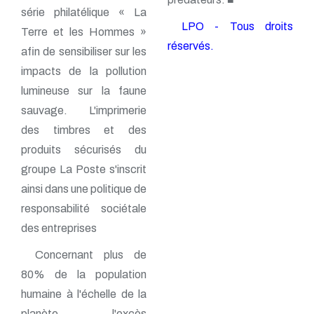
série philatélique « La
LPO - Tous droits
Terre et les Hommes »
réservés.
afin de sensibiliser sur les
impacts de la pollution
lumineuse sur la faune
sauvage. L'imprimerie
des timbres et des
produits sécurisés du
groupe La Poste s'inscrit
ainsi dans une politique de
responsabilité sociétale
des entreprises
Concernant plus de
80% de la population
humaine à l'échelle de la
planète, l'excès