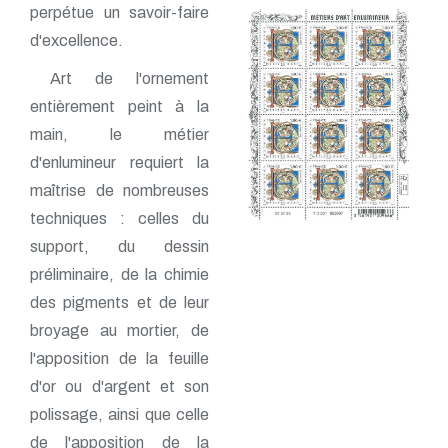
perpétue un savoir-faire
d'excellence.
Art de l'ornement
entièrement peint à la
main, le métier
d'enlumineur requiert la
maîtrise de nombreuses
techniques : celles du
support, du dessin
préliminaire, de la chimie
des pigments et de leur
broyage au mortier, de
l'apposition de la feuille
d'or ou d'argent et son
polissage, ainsi que celle
de l'apposition de la