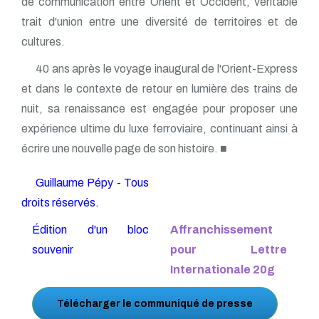
de communication entre Orient et Occident, véritable
trait d'union entre une diversité de territoires et de
cultures.
40 ans après le voyage inaugural de l'Orient-Express
et dans le contexte de retour en lumière des trains de
nuit, sa renaissance est engagée pour proposer une
expérience ultime du luxe ferroviaire, continuant ainsi à
écrire une nouvelle page de son histoire. ■
Guillaume Pépy - Tous
droits réservés.
Édition d'un bloc
Affranchissement
souvenir
pour Lettre
Internationale 20g
Télécharger le communiqué de presse