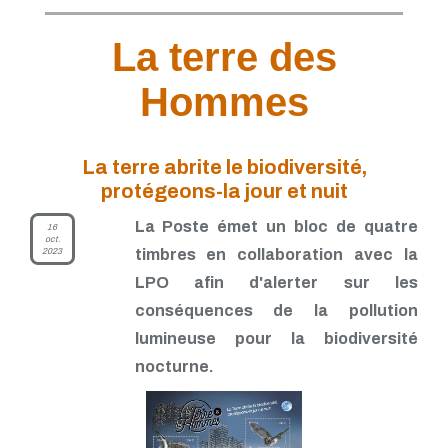
La terre des
Hommes
La terre abrite le biodiversité,
protégeons-la jour et nuit
La Poste émet un bloc de quatre
16
oct.
2023
timbres en collaboration avec la
LPO afin d'alerter sur les
conséquences de la pollution
lumineuse pour la biodiversité
nocturne.