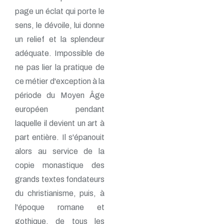
page un éclat qui porte le
sens, le dévoile, lui donne
un relief et la splendeur
adéquate. Impossible de
ne pas lier la pratique de
ce métier d'exception à la
période du Moyen Âge
européen pendant
laquelle il devient un art à
part entière. Il s'épanouit
alors au service de la
copie monastique des
grands textes fondateurs
du christianisme, puis, à
l'époque romane et
gothique, de tous les