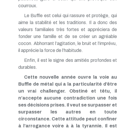
courroux.
Le Buffle est celui qui rassure et protège, qui
aime la stabilité et les traditions. Il a donc des
valeurs familiales très fortes et appréciera de
fonder une famille et de se créer un agréable
cocon. Abhorrant l’agitation, le bruit et l’imprévu,
il apprécie la force de l’habitude.
Enfin, il est le signe des amitiés profondes et
durables.
Cette nouvelle année ouvre la voie au
Buffle de métal qui a la particularité d’être
un vrai challenger. Obstiné et têtu, il
n’accepte aucune contradiction une fois
ses décisions prises. Il veut se surpasser et
surpasser les autres en toute
circonstance. Cette attitude peut confiner
à l’arrogance voire à à la tyrannie. Il est