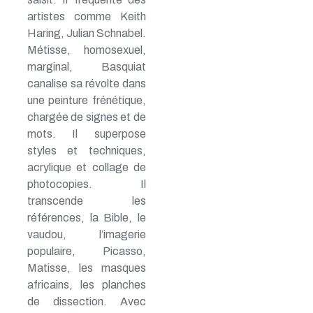
artistes comme Keith
Haring, Julian Schnabel.
Métisse, homosexuel,
marginal, Basquiat
canalise sa révolte dans
une peinture frénétique,
chargée de signes et de
mots. Il superpose
styles et techniques,
acrylique et collage de
photocopies. Il
transcende les
références, la Bible, le
vaudou, l’imagerie
populaire, Picasso,
Matisse, les masques
africains, les planches
de dissection. Avec