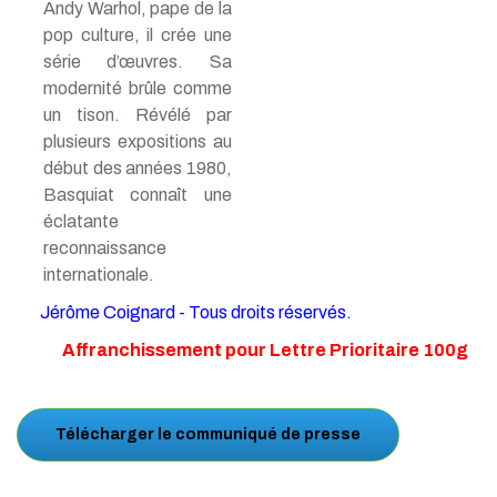
Andy Warhol, pape de la
pop culture, il crée une
série d’œuvres. Sa
modernité brûle comme
un tison. Révélé par
plusieurs expositions au
début des années 1980,
Basquiat connaît une
éclatante
reconnaissance
internationale.
Jérôme Coignard - Tous droits réservés.
Affranchissement pour Lettre Prioritaire 100g
Télécharger le communiqué de presse