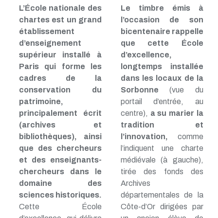
L’École nationale des
Le timbre émis à
chartes est un grand
l’occasion de son
établissement
bicentenaire rappelle
d’enseignement
que cette École
supérieur installé à
d’excellence,
Paris qui forme les
longtemps installée
cadres de la
dans les locaux de la
conservation du
Sorbonne
(vue du
patrimoine,
portail d’entrée, au
principalement écrit
centre),
a su marier la
(archives et
tradition et
bibliothèques), ainsi
l’innovation,
comme
que des chercheurs
l’indiquent une charte
et des enseignants-
médiévale (à gauche),
chercheurs dans le
tirée des fonds des
domaine des
Archives
sciences historiques.
départementales de la
Cette École
Côte-d’Or dirigées par