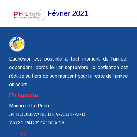
Février 2021
L'adhésion est possible à tout moment de l'année,
cependant, après le 1er septembre, la cotisation est
réduite au tiers de son montant pour le reste de l'année
en cours.
Philapostel
Musée de La Poste
34 BOULEVARD DE VAUGIRARD
75731 PARIS CEDEX 15