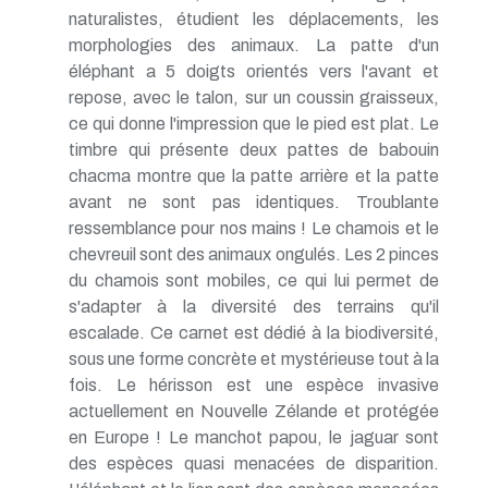
naturalistes, étudient les déplacements, les
morphologies des animaux. La patte d'un
éléphant a 5 doigts orientés vers l'avant et
repose, avec le talon, sur un coussin graisseux,
ce qui donne l'impression que le pied est plat. Le
timbre qui présente deux pattes de babouin
chacma montre que la patte arrière et la patte
avant ne sont pas identiques. Troublante
ressemblance pour nos mains ! Le chamois et le
chevreuil sont des animaux ongulés. Les 2 pinces
du chamois sont mobiles, ce qui lui permet de
s'adapter à la diversité des terrains qu'il
escalade. Ce carnet est dédié à la biodiversité,
sous une forme concrète et mystérieuse tout à la
fois. Le hérisson est une espèce invasive
actuellement en Nouvelle Zélande et protégée
en Europe ! Le manchot papou, le jaguar sont
des espèces quasi menacées de disparition.