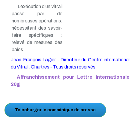
L’exécution d’un vitrail
passe par de
nombreuses opérations,
nécessitant des savoir-
faire spécifiques :
relevé de mesures des
baies
Jean-François Lagier - Directeur du Centre international
du Vitrail, Chartres - Tous droits réservés
Affranchissement pour Lettre Internationale
20g
Télécharger le comminiqué de presse