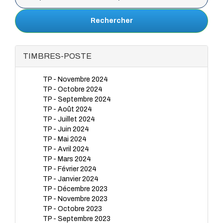
Rechercher
TIMBRES-POSTE
TP - Novembre 2024
TP - Octobre 2024
TP - Septembre 2024
TP - Août 2024
TP - Juillet 2024
TP - Juin 2024
TP - Mai 2024
TP - Avril 2024
TP - Mars 2024
TP - Février 2024
TP - Janvier 2024
TP - Décembre 2023
TP - Novembre 2023
TP - Octobre 2023
TP - Septembre 2023