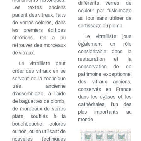
différents verres de
Les textes anciens
couleur par fusionnage
parlent des vitraux, faits
au four sans utiliser de
de verres colorés, dans
sertissage au plomb.
les premiers édifices
Le vitrailliste joue
chrétiens. On a pu
également un rôle
retrouver des morceaux
considérable dans la
de vitraux.
restauration et la
Le vitrailliste peut
conservation de ce
créer des vitraux en se
patrimoine exceptionnel
servant de la technique
des vitraux anciens,
très ancienne
conservés en France
d’assemblage, à l’aide
dans les églises et les
de baguettes de plomb,
cathédrales, l’un des
de morceaux de verres
plus importants au
plats, soufflés à la
monde.
bouchbouche, colorés
ou non, ou en utilisant de
nouvelles techniques