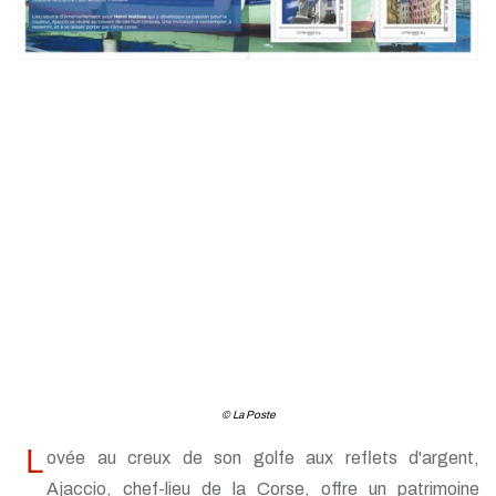
© La Poste
L
ovée au creux de son golfe aux reflets d'argent,
Ajaccio, chef-lieu de la Corse, offre un patrimoine