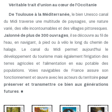
Véritable trait d'union au cœur de l'Occitanie
De Toulouse à la Méditerranée,
le bien Unesco canal
du Midi traverse une multitude de paysages, une nature
varié, des ville incontournables et des villages pittoresques.
Jalonné de plus de 300 ouvrages
, il se découvre au fil de
l'eau, en navigant, à pied ou à vélo le long du chemin de
halage. Le canal du Midi permet aujourd'hui le
développement du tourisme mais également l'irrigation des
terres agricoles et l'alimentation en eau potable des
populations. Voies navigables de France assure son
fonctionnement et œuvre avec les acteurs du territoire
pour
préserver et transmettre ce bien aux générations
futures
. ■