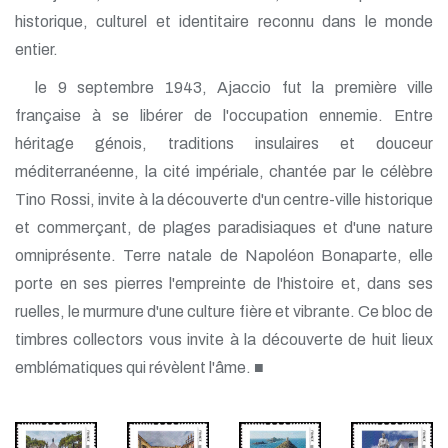
historique, culturel et identitaire reconnu dans le monde
entier.
le 9 septembre 1943, Ajaccio fut la première ville
française à se libérer de l'occupation ennemie. Entre
héritage génois, traditions insulaires et douceur
méditerranéenne, la cité impériale, chantée par le célèbre
Tino Rossi, invite à la découverte d'un centre-ville historique
et commerçant, de plages paradisiaques et d'une nature
omniprésente. Terre natale de Napoléon Bonaparte, elle
porte en ses pierres l'empreinte de l'histoire et, dans ses
ruelles, le murmure d'une culture fière et vibrante. Ce bloc de
timbres collectors vous invite à la découverte de huit lieux
emblématiques qui révèlent l'âme. ■