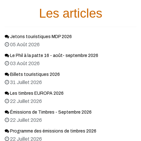
Les articles
Jetons touristiques MDP 2026
05 Août 2026
Le Phil à la patte 16 - août- septembre 2026
03 Août 2026
Billets touristiques 2026
31 Juillet 2026
Les timbres EUROPA 2026
22 Juillet 2026
Émissions de Timbres - Septembre 2026
22 Juillet 2026
Programme des émissions de timbres 2026
22 Juillet 2026