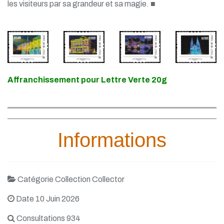
les visiteurs par sa grandeur et sa magie. ■
Affranchissement pour Lettre Verte 20g
Informations
Catégorie Collection Collector
Date 10 Juin 2026
Consultations 934