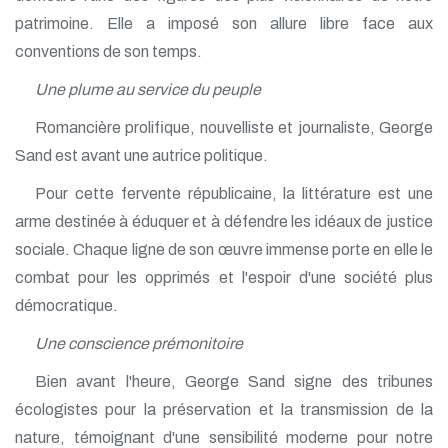
patrimoine. Elle a imposé son allure libre face aux
conventions de son temps.
Une plume au service du peuple
Romancière prolifique, nouvelliste et journaliste, George
Sand est avant une autrice politique.
Pour cette fervente républicaine, la littérature est une
arme destinée à éduquer et à défendre les idéaux de justice
sociale. Chaque ligne de son œuvre immense porte en elle le
combat pour les opprimés et l'espoir d'une société plus
démocratique.
Une conscience prémonitoire
Bien avant l'heure, George Sand signe des tribunes
écologistes pour la préservation et la transmission de la
nature, témoignant d'une sensibilité moderne pour notre