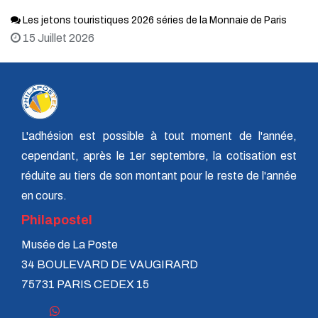
Les jetons touristiques 2026 séries de la Monnaie de Paris
15 Juillet 2026
L'adhésion est possible à tout moment de l'année,
cependant, après le 1er septembre, la cotisation est
réduite au tiers de son montant pour le reste de l'année
en cours.
Philapostel
Musée de La Poste
34 BOULEVARD DE VAUGIRARD
75731 PARIS CEDEX 15