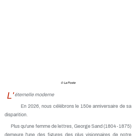
© La Poste
L'
éternelle moderne
En 2026, nous célébrons le 150e anniversaire de sa
disparition.
Plus qu'une femme de lettres, George Sand (1804-1875)
demeure l'une des figures des plus visionnaires de notre