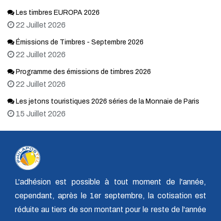
Les timbres EUROPA 2026
22 Juillet 2026
Émissions de Timbres - Septembre 2026
22 Juillet 2026
Programme des émissions de timbres 2026
22 Juillet 2026
Les jetons touristiques 2026 séries de la Monnaie de Paris
15 Juillet 2026
L'adhésion est possible à tout moment de l'année,
cependant, après le 1er septembre, la cotisation est
réduite au tiers de son montant pour le reste de l'année