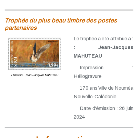
Trophée du plus beau timbre des postes
partenaires
Le trophée a été attribué à :
: Jean-Jacques
MAHUTEAU
Impression :
Création : Jean-Jacques Mahuteau
Héliogravure
170 ans Ville de Nouméa
Nouvelle-Calédonie
Date d'émission : 26 juin
2024