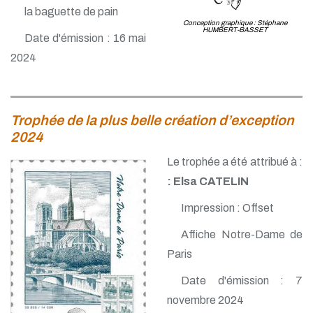
la baguette de pain
Conception graphique : Stéphane
HUMBERT-BASSET
Date d'émission : 16 mai
2024
Trophée de la plus belle création d’exception
2024
Le trophée a été attribué à :
: Elsa CATELIN
Impression : Offset
Affiche Notre-Dame de
Paris
Date d'émission : 7
novembre 2024