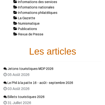
Informations des services
Informations nationales
Informations philatéliques
La Gazette
Numismatique
Publications
Revue de Presse
Les articles
Jetons touristiques MDP 2026
05 Août 2026
Le Phil à la patte 16 - août- septembre 2026
03 Août 2026
Billets touristiques 2026
31 Juillet 2026