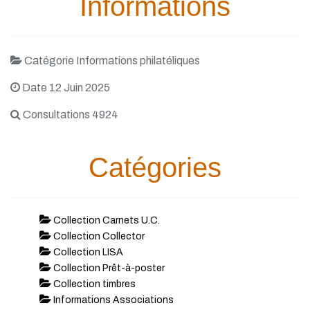
Informations
Catégorie Informations philatéliques
Date 12 Juin 2025
Consultations 4924
Catégories
Collection Carnets U.C.
Collection Collector
Collection LISA
Collection Prêt-à-poster
Collection timbres
Informations Associations