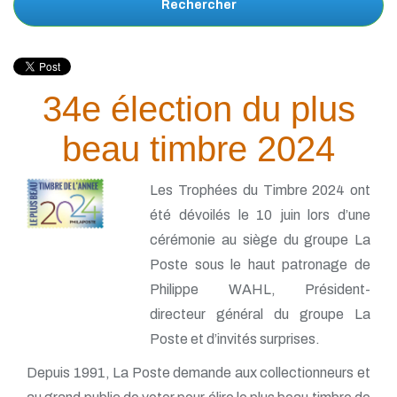
Rechercher
34e élection du plus
beau timbre 2024
Les Trophées du Timbre 2024 ont
été dévoilés le 10 juin lors d’une
cérémonie au siège du groupe La
Poste sous le haut patronage de
Philippe WAHL, Président-
directeur général du groupe La
Poste et d’invités surprises.
Depuis 1991, La Poste demande aux collectionneurs et