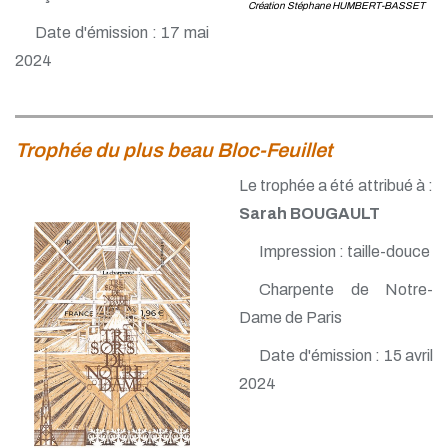
Création Stéphane HUMBERT-BASSET
Date d'émission : 17 mai
2024
Trophée du plus beau Bloc-Feuillet
Le trophée a été attribué à :
Sarah BOUGAULT
Impression : taille-douce
Charpente de Notre-
Dame de Paris
Date d'émission : 15 avril
2024