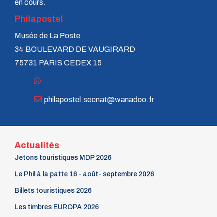
en cours.
Philapostel
Musée de La Poste
34 BOULEVARD DE VAUGIRARD
75731 PARIS CEDEX 15
philapostel.secnat@wanadoo.fr
Actualités
Jetons touristiques MDP 2026
Le Phil à la patte 16 - août- septembre 2026
Billets touristiques 2026
Les timbres EUROPA 2026