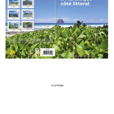
© La Poste