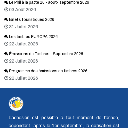
Le Phil à la patte 16 - août- septembre 2026
03 Août 2026
Billets touristiques 2026
31 Juillet 2026
Les timbres EUROPA 2026
22 Juillet 2026
Émissions de Timbres - Septembre 2026
22 Juillet 2026
Programme des émissions de timbres 2026
22 Juillet 2026
L'adhésion est possible à tout moment de l'année,
cependant, après le 1er septembre, la cotisation est