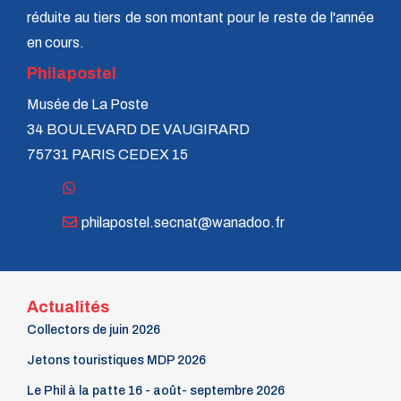
réduite au tiers de son montant pour le reste de l'année
en cours.
Philapostel
Musée de La Poste
34 BOULEVARD DE VAUGIRARD
75731 PARIS CEDEX 15
philapostel.secnat@wanadoo.fr
Actualités
Collectors de juin 2026
Jetons touristiques MDP 2026
Le Phil à la patte 16 - août- septembre 2026