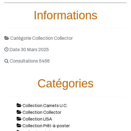
Informations
Catégorie Collection Collector
Date 30 Mars 2025
Consultations 5466
Catégories
Collection Carnets U.C.
Collection Collector
Collection LISA
Collection Prêt-à-poster