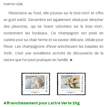
marron clair.
Résistante au froid, elle pousse sur le bois mort et offre
un goût subtil. Décembre est également idéal pour dénicher
des pleurotes, qui se fixent volontiers sur le bois mort,
notamment les bouleaux. Ce champignon est prisé en
cuisine pour sa chair ferme et sa saveur délicate, idéale pour
l'hiver. Les champignons d'hiver enrichissent les balades en
forêt, c'est une excellente activité de découverte de la
nature que l'on peut pratiquer en famille. ■
Affranchissement pour Lettre Verte 20g