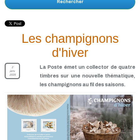
Rechercher
Les champignons
d'hiver
La Poste émet un collector de quatre
2
janv.
2025
timbres sur une nouvelle thématique,
les champignons au fil des saisons.