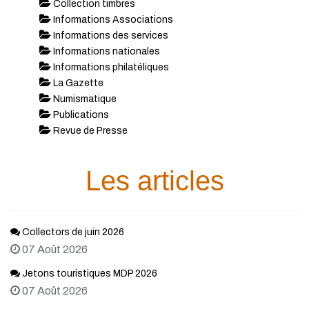
Collection timbres
Informations Associations
Informations des services
Informations nationales
Informations philatéliques
La Gazette
Numismatique
Publications
Revue de Presse
Les articles
Collectors de juin 2026
07 Août 2026
Jetons touristiques MDP 2026
07 Août 2026