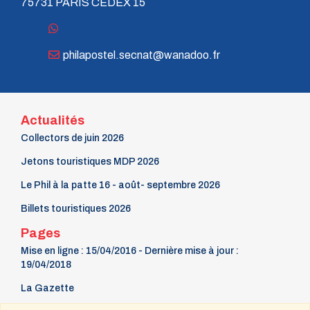
75731 PARIS CEDEX 15
philapostel.secnat@wanadoo.fr
Actualités
Collectors de juin 2026
Jetons touristiques MDP 2026
Le Phil à la patte 16 - août- septembre 2026
Billets touristiques 2026
Pages
Mise en ligne : 15/04/2016 - Dernière mise à jour :
19/04/2018
La Gazette