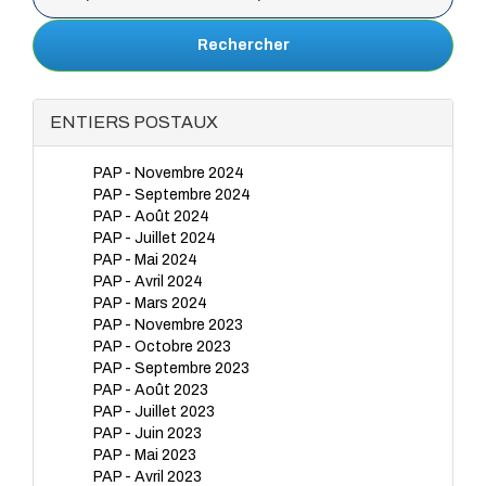
Rechercher
ENTIERS POSTAUX
PAP - Novembre 2024
PAP - Septembre 2024
PAP - Août 2024
PAP - Juillet 2024
PAP - Mai 2024
PAP - Avril 2024
PAP - Mars 2024
PAP - Novembre 2023
PAP - Octobre 2023
PAP - Septembre 2023
PAP - Août 2023
PAP - Juillet 2023
PAP - Juin 2023
PAP - Mai 2023
PAP - Avril 2023