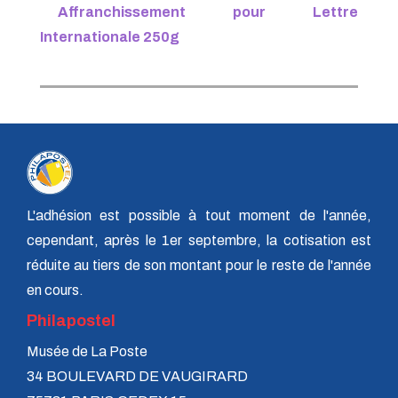
Affranchissement pour Lettre
Internationale 250g
L'adhésion est possible à tout moment de l'année,
cependant, après le 1er septembre, la cotisation est
réduite au tiers de son montant pour le reste de l'année
en cours.
Philapostel
Musée de La Poste
34 BOULEVARD DE VAUGIRARD