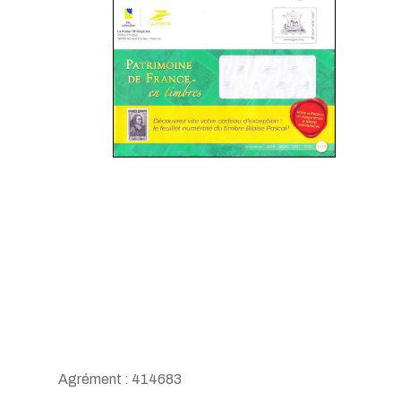
Agrément : 414683