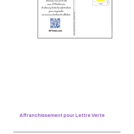
Affranchissement pour Lettre Verte