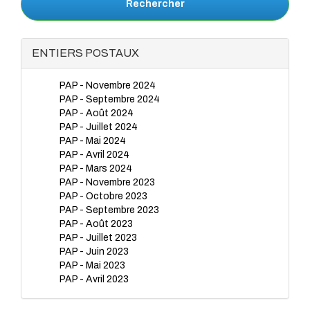
Rechercher
ENTIERS POSTAUX
PAP - Novembre 2024
PAP - Septembre 2024
PAP - Août 2024
PAP - Juillet 2024
PAP - Mai 2024
PAP - Avril 2024
PAP - Mars 2024
PAP - Novembre 2023
PAP - Octobre 2023
PAP - Septembre 2023
PAP - Août 2023
PAP - Juillet 2023
PAP - Juin 2023
PAP - Mai 2023
PAP - Avril 2023
PAP - Mars 2023
PAP - Janvier 2023