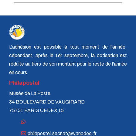
L'adhésion est possible à tout moment de l'année,
cependant, après le 1er septembre, la cotisation est
réduite au tiers de son montant pour le reste de l'année
en cours.
Philapostel
Musée de La Poste
34 BOULEVARD DE VAUGIRARD
75731 PARIS CEDEX 15
philapostel.secnat@wanadoo.fr