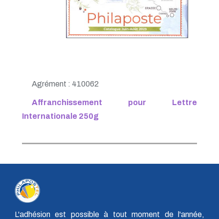
Agrément : 410062
Affranchissement pour Lettre
Internationale 250g
L'adhésion est possible à tout moment de l'année,