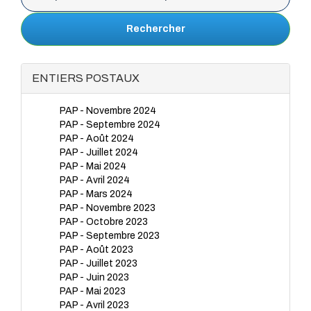
Rechercher
ENTIERS POSTAUX
PAP - Novembre 2024
PAP - Septembre 2024
PAP - Août 2024
PAP - Juillet 2024
PAP - Mai 2024
PAP - Avril 2024
PAP - Mars 2024
PAP - Novembre 2023
PAP - Octobre 2023
PAP - Septembre 2023
PAP - Août 2023
PAP - Juillet 2023
PAP - Juin 2023
PAP - Mai 2023
PAP - Avril 2023