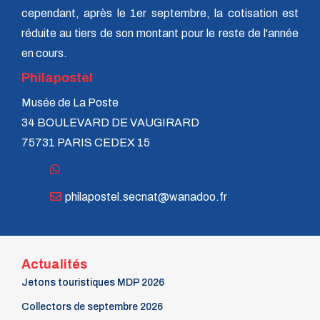
cependant, après le 1er septembre, la cotisation est
réduite au tiers de son montant pour le reste de l'année
en cours.
Philapostel
Musée de La Poste
34 BOULEVARD DE VAUGIRARD
75731 PARIS CEDEX 15
philapostel.secnat@wanadoo.fr
Actualités
Jetons touristiques MDP 2026
Collectors de septembre 2026