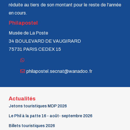
réduite au tiers de son montant pour le reste de l'année
en cours.
Philapostel
Musée de La Poste
34 BOULEVARD DE VAUGIRARD
75731 PARIS CEDEX 15
philapostel.secnat@wanadoo.fr
Actualités
Jetons touristiques MDP 2026
Le Phil à la patte 16 - août- septembre 2026
Billets touristiques 2026