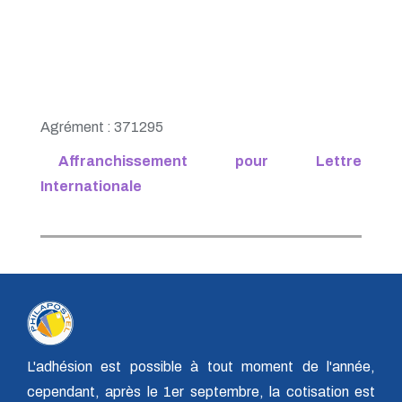
Agrément : 371295
Affranchissement pour Lettre
Internationale
L'adhésion est possible à tout moment de l'année,
cependant, après le 1er septembre, la cotisation est