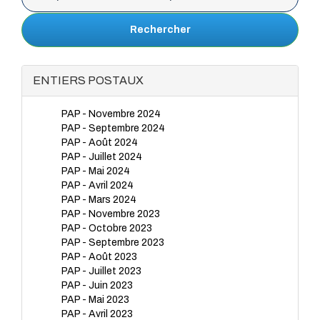
Rechercher
ENTIERS POSTAUX
PAP - Novembre 2024
PAP - Septembre 2024
PAP - Août 2024
PAP - Juillet 2024
PAP - Mai 2024
PAP - Avril 2024
PAP - Mars 2024
PAP - Novembre 2023
PAP - Octobre 2023
PAP - Septembre 2023
PAP - Août 2023
PAP - Juillet 2023
PAP - Juin 2023
PAP - Mai 2023
PAP - Avril 2023