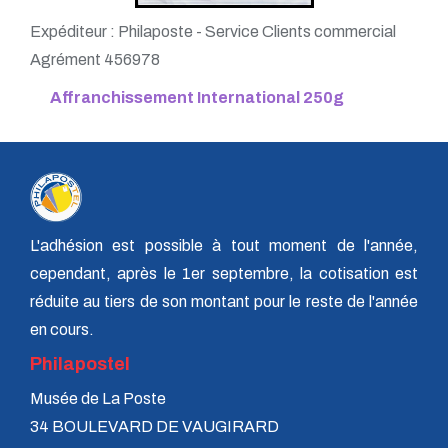
Expéditeur : Philaposte - Service Clients commercial
Agrément 456978
Affranchissement International 250g
L'adhésion est possible à tout moment de l'année,
cependant, après le 1er septembre, la cotisation est
réduite au tiers de son montant pour le reste de l'année
en cours.
Philapostel
Musée de La Poste
34 BOULEVARD DE VAUGIRARD