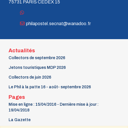
75731 PARIS CEDEX 15
philapostel.secnat@wanadoo.fr
Actualités
Collectors de septembre 2026
Jetons touristiques MDP 2026
Collectors de juin 2026
Le Phil à la patte 16 - août- septembre 2026
Pages
Mise en ligne : 15/04/2016 - Dernière mise à jour :
19/04/2018
La Gazette