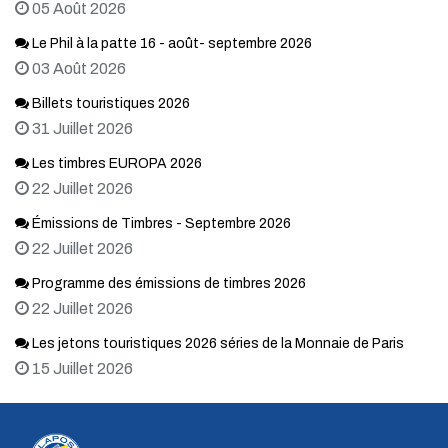
05 Août 2026
Le Phil à la patte 16 - août- septembre 2026
03 Août 2026
Billets touristiques 2026
31 Juillet 2026
Les timbres EUROPA 2026
22 Juillet 2026
Émissions de Timbres - Septembre 2026
22 Juillet 2026
Programme des émissions de timbres 2026
22 Juillet 2026
Les jetons touristiques 2026 séries de la Monnaie de Paris
15 Juillet 2026