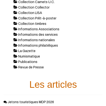
Collection Carnets U.C.
Collection Collector
Collection LISA
Collection Prêt-à-poster
Collection timbres
Informations Associations
Informations des services
Informations nationales
Informations philatéliques
La Gazette
Numismatique
Publications
Revue de Presse
Les articles
Jetons touristiques MDP 2026