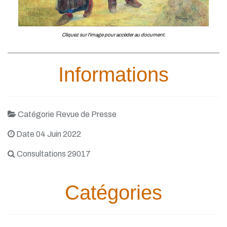
Cliquez sur l'image pour accèder au document.
Informations
Catégorie Revue de Presse
Date 04 Juin 2022
Consultations 29017
Catégories