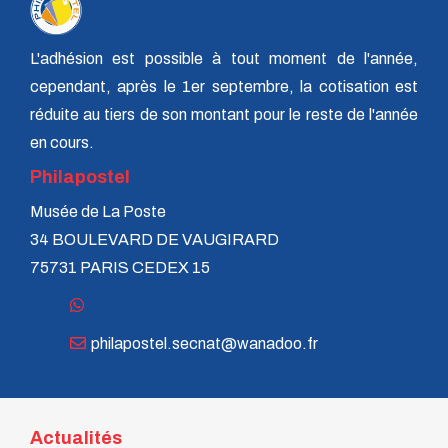
L'adhésion est possible à tout moment de l'année,
cependant, après le 1er septembre, la cotisation est
réduite au tiers de son montant pour le reste de l'année
en cours.
Philapostel
Musée de La Poste
34 BOULEVARD DE VAUGIRARD
75731 PARIS CEDEX 15
philapostel.secnat@wanadoo.fr
Actualités