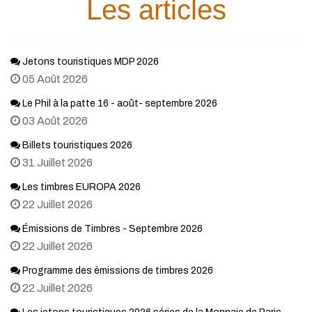
Les articles
Jetons touristiques MDP 2026
05 Août 2026
Le Phil à la patte 16 - août- septembre 2026
03 Août 2026
Billets touristiques 2026
31 Juillet 2026
Les timbres EUROPA 2026
22 Juillet 2026
Émissions de Timbres - Septembre 2026
22 Juillet 2026
Programme des émissions de timbres 2026
22 Juillet 2026