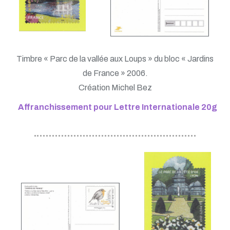
Timbre « Parc de la vallée aux Loups » du bloc « Jardins
de France » 2006.
Création Michel Bez
Affranchissement pour Lettre Internationale 20g