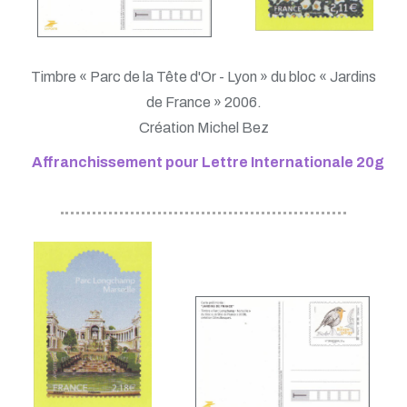
Timbre « Parc de la Tête d'Or - Lyon » du bloc « Jardins
de France » 2006.
Création Michel Bez
Affranchissement pour Lettre Internationale 20g