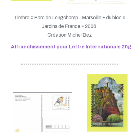
Timbre « Parc de Longchamp - Marseille » du bloc «
Jardins de France » 2006.
Création Michel Bez
Affranchissement pour Lettre Internationale 20g