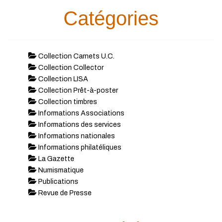
Catégories
Collection Carnets U.C.
Collection Collector
Collection LISA
Collection Prêt-à-poster
Collection timbres
Informations Associations
Informations des services
Informations nationales
Informations philatéliques
La Gazette
Numismatique
Publications
Revue de Presse