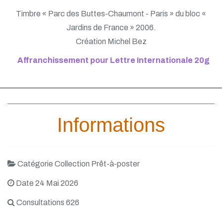
Timbre « Parc des Buttes-Chaumont - Paris » du bloc «
Jardins de France » 2006.
Création Michel Bez
Affranchissement pour Lettre Internationale 20g
Informations
Catégorie Collection Prêt-à-poster
Date 24 Mai 2026
Consultations 626