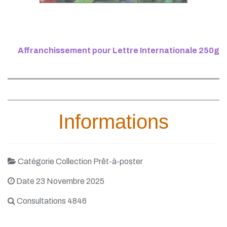
Affranchissement pour Lettre Internationale 250g
Informations
Catégorie Collection Prêt-à-poster
Date 23 Novembre 2025
Consultations 4846