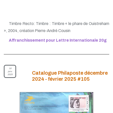
Timbre Recto: Timbre : Timbre « le phare de Ouistreham
», 2004, création Pierre-André Cousin
Affranchissement pour Lettre Internationale 20g
18
janv.
Catalogue Philaposte décembre
2025
2024 - février 2025 #105