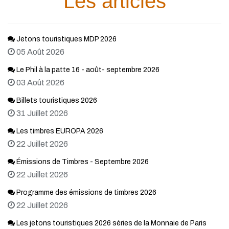
Les articles
Jetons touristiques MDP 2026
05 Août 2026
Le Phil à la patte 16 - août- septembre 2026
03 Août 2026
Billets touristiques 2026
31 Juillet 2026
Les timbres EUROPA 2026
22 Juillet 2026
Émissions de Timbres - Septembre 2026
22 Juillet 2026
Programme des émissions de timbres 2026
22 Juillet 2026
Les jetons touristiques 2026 séries de la Monnaie de Paris