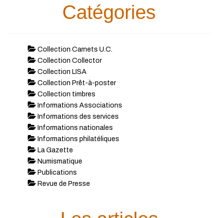
Catégories
Collection Carnets U.C.
Collection Collector
Collection LISA
Collection Prêt-à-poster
Collection timbres
Informations Associations
Informations des services
Informations nationales
Informations philatéliques
La Gazette
Numismatique
Publications
Revue de Presse