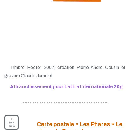
Timbre Recto: 2007, création Pierre-André Cousin et
gravure Claude Jumelet
Affranchissement pour Lettre Internationale 20g
2
janv.
Carte postale « Les Phares » Le
2025