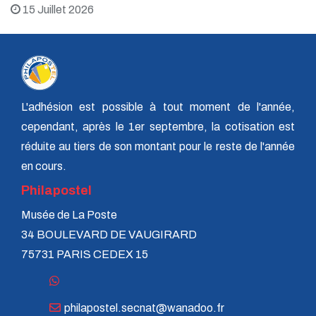
15 Juillet 2026
L'adhésion est possible à tout moment de l'année,
cependant, après le 1er septembre, la cotisation est
réduite au tiers de son montant pour le reste de l'année
en cours.
Philapostel
Musée de La Poste
34 BOULEVARD DE VAUGIRARD
75731 PARIS CEDEX 15
philapostel.secnat@wanadoo.fr