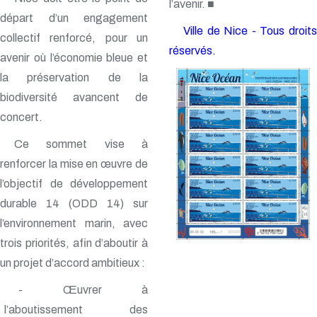
l’avenir. ■
départ d’un engagement
Ville de Nice - Tous droits
collectif renforcé, pour un
réservés.
avenir où l’économie bleue et
la préservation de la
biodiversité avancent de
concert.
Ce sommet vise à
renforcer la mise en œuvre de
l’objectif de développement
durable 14 (ODD 14) sur
l’environnement marin, avec
trois priorités, afin d’aboutir à
un projet d’accord ambitieux :
- Œuvrer à
l’aboutissement des