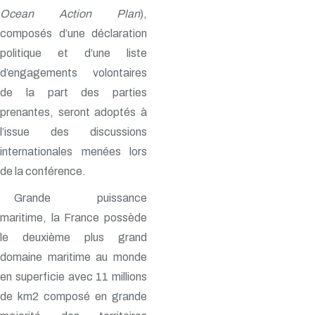
Ocean Action Plan
),
composés d’une déclaration
politique et d’une liste
d’engagements volontaires
de la part des parties
prenantes, seront adoptés à
l’issue des discussions
internationales menées lors
de la conférence.
Grande puissance
maritime, la France possède
le deuxième plus grand
domaine maritime au monde
en superficie avec 11 millions
de km2 composé en grande