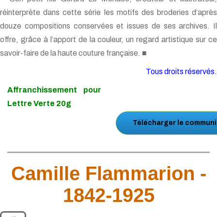
réinterprète dans cette série les motifs des broderies d’après
douze compositions conservées et issues de ses archives. Il
offre, grâce à l’apport de la couleur, un regard artistique sur ce
savoir-faire de la haute couture française. ■
Tous droits réservés.
Affranchissement pour
Lettre Verte 20g
Télécharger le communi
Camille Flammarion -
1842-1925