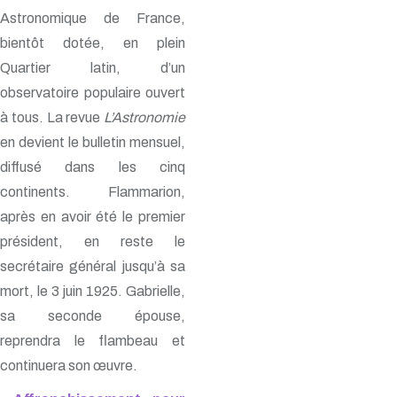
Astronomique de France,
bientôt dotée, en plein
Quartier latin, d’un
observatoire populaire ouvert
à tous. La revue
L’Astronomie
en devient le bulletin mensuel,
diffusé dans les cinq
continents. Flammarion,
après en avoir été le premier
président, en reste le
secrétaire général jusqu’à sa
mort, le 3 juin 1925. Gabrielle,
sa seconde épouse,
reprendra le flambeau et
continuera son œuvre.