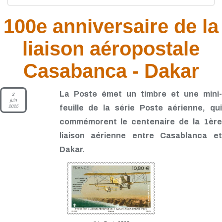
100e anniversaire de la
liaison aéropostale
Casabanca - Dakar
La Poste émet un timbre et une mini-
2
juin
2025
feuille de la série Poste aérienne, qui
commémorent le centenaire de la 1ère
liaison aérienne entre Casablanca et
Dakar.