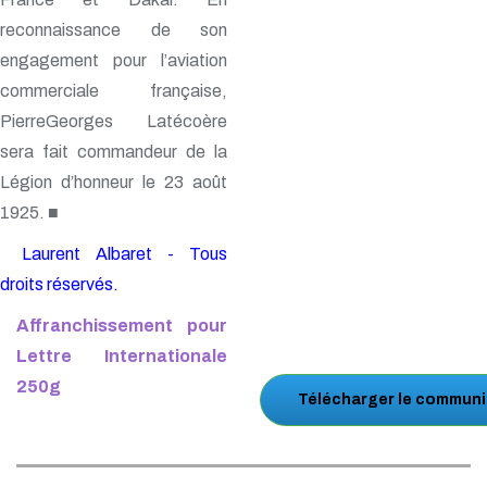
reconnaissance de son
engagement pour l’aviation
commerciale française,
PierreGeorges Latécoère
sera fait commandeur de la
Légion d’honneur le 23 août
1925. ■
Laurent Albaret - Tous
droits réservés.
Affranchissement pour
Lettre Internationale
250g
Télécharger le communi