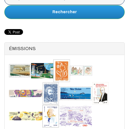
Rechercher
ÉMISSIONS