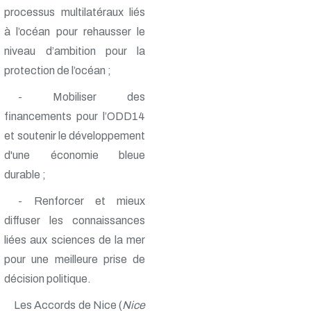
processus multilatéraux liés
à l’océan pour rehausser le
niveau d’ambition pour la
protection de l’océan ;
- Mobiliser des
financements pour l’ODD14
et soutenir le développement
d'une économie bleue
durable ;
- Renforcer et mieux
diffuser les connaissances
liées aux sciences de la mer
pour une meilleure prise de
décision politique.
Les Accords de Nice (
Nice