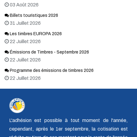
03 Août 2026
Billets touristiques 2026
31 Juillet 2026
Les timbres EUROPA 2026
22 Juillet 2026
Émissions de Timbres - Septembre 2026
22 Juillet 2026
Programme des émissions de timbres 2026
22 Juillet 2026
L'adhésion est possible à tout moment de l'année,
cependant, après le 1er septembre, la cotisation est