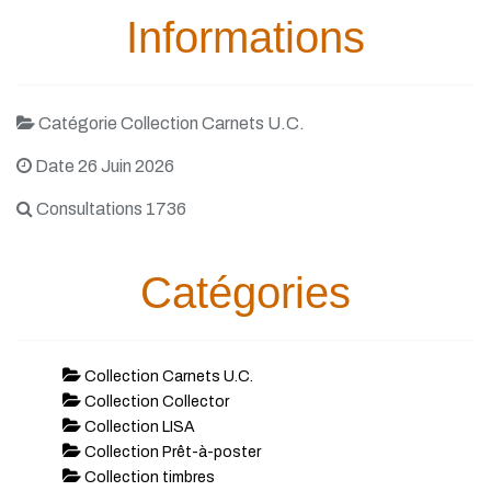
Informations
Catégorie Collection Carnets U.C.
Date 26 Juin 2026
Consultations 1736
Catégories
Collection Carnets U.C.
Collection Collector
Collection LISA
Collection Prêt-à-poster
Collection timbres