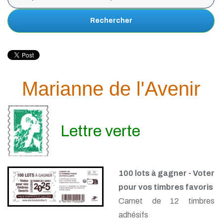
Rechercher
Marianne de l'Avenir
Lettre verte
100 lots à gagner - Voter
pour vos timbres favoris
Carnet de 12 timbres
adhésifs