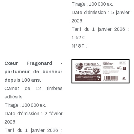
Tirage : 100 000 ex.
Date d'émission : 5 janvier
2026
Tarif du 1 janvier 2026 :
1.52 €
N° &T :
Cœur Fragonard -
parfumeur de bonheur
depuis 100 ans.
Carnet de 12 timbres
adhésifs
Tirage : 100 000 ex.
Date d'émission : 2 février
2026
Tarif du 1 janvier 2026 :