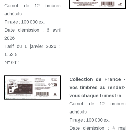
Carnet de 12 timbres
adhésifs
Tirage : 100 000 ex.
Date d'émission : 6 avril
2026
Tarif du 1 janvier 2026 :
1.52 €
N° &T :
Collection de France -
Vos timbres au rendez-
vous chaque trimestre.
Carnet de 12 timbres
adhésifs
Tirage : 100 000 ex.
Date d'émission : 4 mai