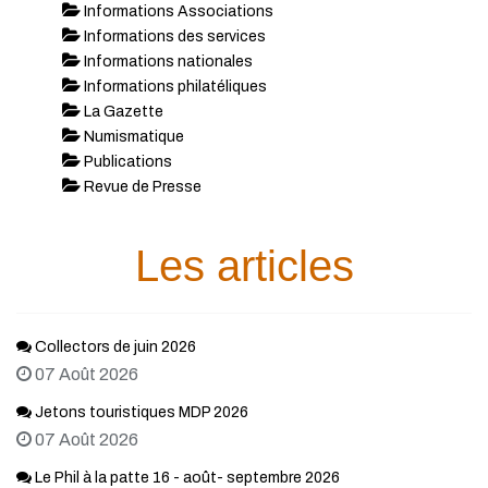
Informations Associations
Informations des services
Informations nationales
Informations philatéliques
La Gazette
Numismatique
Publications
Revue de Presse
Les articles
Collectors de juin 2026
07 Août 2026
Jetons touristiques MDP 2026
07 Août 2026
Le Phil à la patte 16 - août- septembre 2026